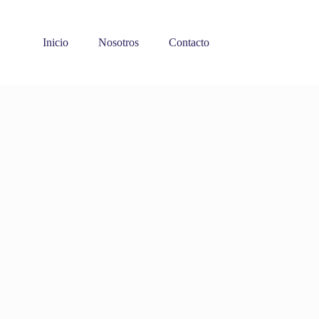
Inicio
Nosotros
Contacto