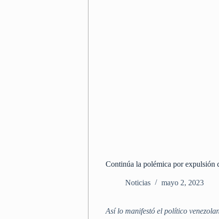
Continúa la polémica por expulsión
Noticias
mayo 2, 2023
Así lo manifestó el político venezol