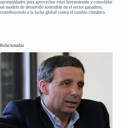
oportunidades para aprovechar estas herramientas y consolidar
un modelo de desarrollo sostenible en el sector ganadero,
contribuyendo a la lucha global contra el cambio climático.
Relacionadas