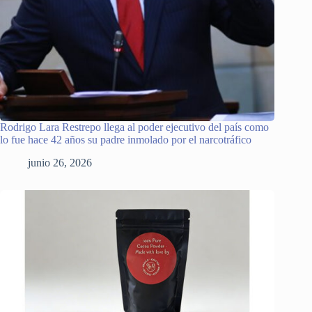
Rodrigo Lara Restrepo llega al poder ejecutivo del país como
lo fue hace 42 años su padre inmolado por el narcotráfico
junio 26, 2026