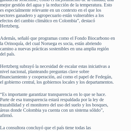
mejor gestión del agua y la reducción de la temperatura. Esto
es especialmente relevante en un contexto en el que los
sectores ganadero y agropecuario están vulnerables a los
efectos del cambio climático en Colombia”, destacó
Hertzberg.
Además, señaló que programas como el Fondo Biocarbono en
la Orinoquía, del cual Noruega es socia, están abriendo
camino a nuevas prácticas sostenibles en una amplia región
del país.
Hertzberg subrayó la necesidad de escalar estas iniciativas a
nivel nacional, planteando preguntas clave sobre
financiamiento y cooperación, así como el papel de Fedegán,
el gobierno central, los gobiernos locales y los departamentos.
“Es importante garantizar transparencia en lo que se hace.
Parte de esa transparencia estará respaldada por la ley de
trazabilidad y el monitoreo del uso del suelo y los bosques,
áreas donde Colombia ya cuenta con un sistema sólido”,
afirmó.
La consultora concluyó que el país tiene todas las