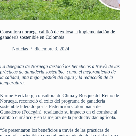
Consultora noruega calificó de exitosa la implementación de
ganadería sostenible en Colombia
Noticias
diciembre 3, 2024
La delegada de Noruega destacó los beneficios a través de las
prácticas de ganadería sostenible, como el mejoramiento de
la calidad, una mejor gestión del agua y la reducción de la
temperatura.
Karine Hertzberg, consultora de Clima y Bosque del Reino de
Noruega, reconoció el éxito del programa de ganadería
sostenible liderado por la Federación Colombiana de
Ganaderos (Fedegán), resaltando su impacto en el combate al
cambio climático y en la mejora de la productividad agrícola.
“Se presentaron los beneficios a través de las prácticas de
ganadería sostenible, como el mejoramiento de la calidad, una