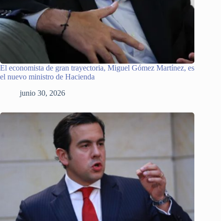
El economista de gran trayectoria, Miguel Gómez Martínez, es
el nuevo ministro de Hacienda
junio 30, 2026