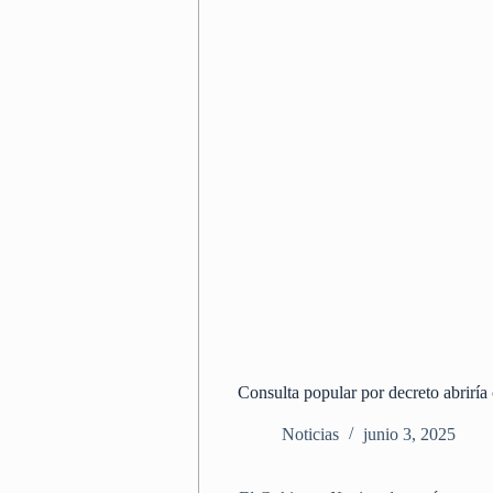
Consulta popular por decreto abriría c
Noticias
junio 3, 2025