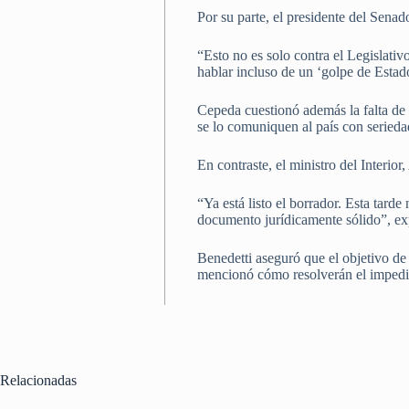
Por su parte, el presidente del Sena
“Esto no es solo contra el Legislati
hablar incluso de un ‘golpe de Estad
Cepeda cuestionó además la falta de 
se lo comuniquen al país con serieda
En contraste, el ministro del Interio
“Ya está listo el borrador. Esta tard
documento jurídicamente sólido”, ex
Benedetti aseguró que el objetivo de
mencionó cómo resolverán el impedi
Relacionadas