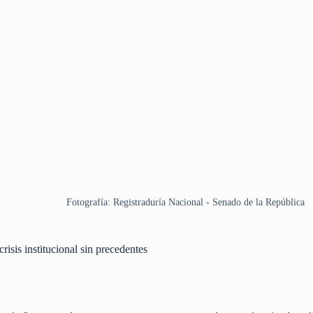
Fotografía: Registraduría Nacional - Senado de la República
risis institucional sin precedentes