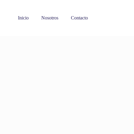
Inicio
Nosotros
Contacto