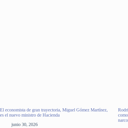
El economista de gran trayectoria, Miguel Gómez Martínez,
Rodri
es el nuevo ministro de Hacienda
como 
narco
junio 30, 2026