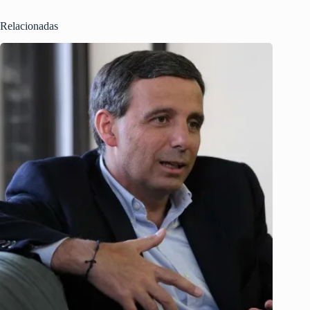
Relacionadas