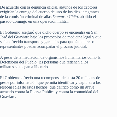
De acuerdo con la denuncia oficial, algunos de los captores
exigirían la entrega del cuerpo de uno de los diez integrantes
de la comisión criminal de alias
Dumar o Chito
, abatido el
pasado domingo en una operación militar.
El Gobierno aseguró que dicho cuerpo se encuentra en San
José del Guaviare bajo los protocolos de medicina legal y que
se ha ofrecido transporte y garantías para que familiares o
representantes puedan acompañar el proceso judicial.
A pesar de la mediación de organismos humanitarios como la
Defensoría del Pueblo, las personas que retienen a los
militares se niegan a liberarlos.
El Gobierno ofreció una recompensa de hasta 20 millones de
pesos por información que permita identificar y capturar a los
responsables de estos hechos, que calificó como un grave
atentado contra la Fuerza Pública y contra la comunidad del
Guaviare.