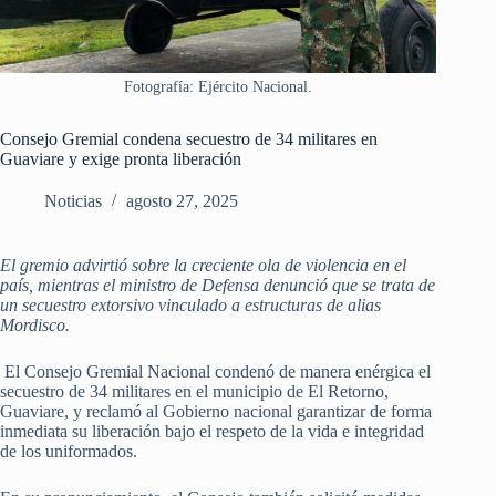
Fotografía: Ejército Nacional.
Consejo Gremial condena secuestro de 34 militares en
Guaviare y exige pronta liberación
Noticias
agosto 27, 2025
El gremio advirtió sobre la creciente ola de violencia en el
país, mientras el ministro de Defensa denunció que se trata de
un secuestro extorsivo vinculado a estructuras de alias
Mordisco.
El Consejo Gremial Nacional condenó de manera enérgica el
secuestro de 34 militares en el municipio de El Retorno,
Guaviare, y reclamó al Gobierno nacional garantizar de forma
inmediata su liberación bajo el respeto de la vida e integridad
de los uniformados.