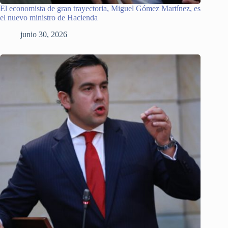
El economista de gran trayectoria, Miguel Gómez Martínez, es
el nuevo ministro de Hacienda
junio 30, 2026