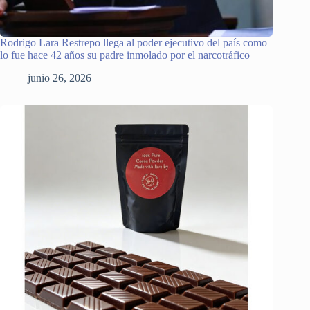
Rodrigo Lara Restrepo llega al poder ejecutivo del país como
lo fue hace 42 años su padre inmolado por el narcotráfico
junio 26, 2026