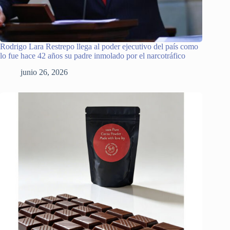
Rodrigo Lara Restrepo llega al poder ejecutivo del país como
lo fue hace 42 años su padre inmolado por el narcotráfico
junio 26, 2026