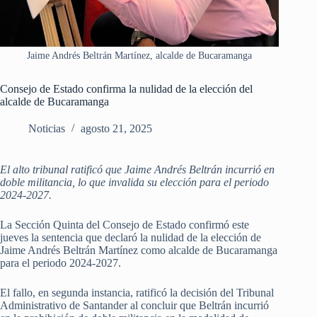
Jaime Andrés Beltrán Martínez, alcalde de Bucaramanga
Consejo de Estado confirma la nulidad de la elección del
alcalde de Bucaramanga
Noticias
agosto 21, 2025
El alto tribunal ratificó que Jaime Andrés Beltrán incurrió en
doble militancia, lo que invalida su elección para el periodo
2024-2027.
La Sección Quinta del Consejo de Estado confirmó este
jueves la sentencia que declaró la nulidad de la elección de
Jaime Andrés Beltrán Martínez como alcalde de Bucaramanga
para el periodo 2024-2027.
El fallo, en segunda instancia, ratificó la decisión del Tribunal
Administrativo de Santander al concluir que Beltrán incurrió