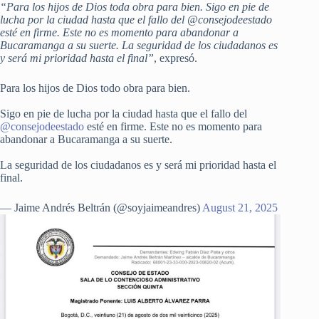
“Para los hijos de Dios toda obra para bien. Sigo en pie de
lucha por la ciudad hasta que el fallo del @consejodeestado
esté en firme. Este no es momento para abandonar a
Bucaramanga a su suerte. La seguridad de los ciudadanos es
y será mi prioridad hasta el final”
, expresó.
Para los hijos de Dios todo obra para bien.
Sigo en pie de lucha por la ciudad hasta que el fallo del
@consejodeestado
esté en firme. Este no es momento para
abandonar a Bucaramanga a su suerte.
La seguridad de los ciudadanos es y será mi prioridad hasta el
final.
— Jaime Andrés Beltrán (@soyjaimeandres)
August 21, 2025