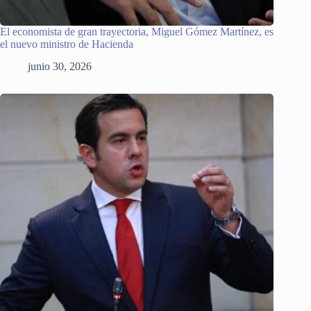
El economista de gran trayectoria, Miguel Gómez Martínez, es
el nuevo ministro de Hacienda
junio 30, 2026