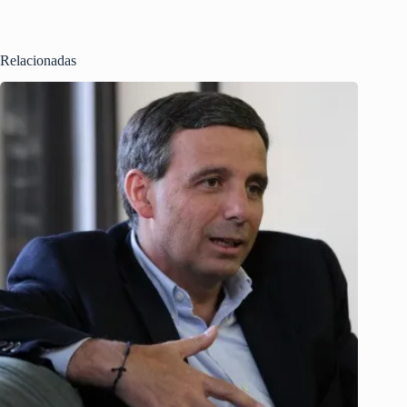
Relacionadas