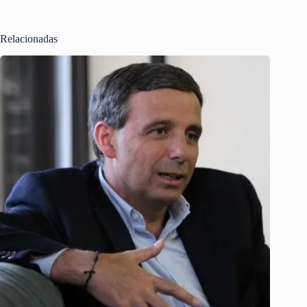
Relacionadas