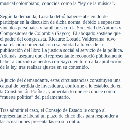
musical colombiano, conocida como la “ley de la música”.
Según la demanda, Losada debió haberse abstenido de
participar en la discusión de dicha norma, debido a supuestos
vínculos personales y familiares con la Sociedad de Autores y
Compositores de Colombia (Sayco). El abogado sostiene que
el padre del congresista, Ricaurte Losada Valderrama, tuvo
una relación comercial con esa entidad a través de la
publicación del libro La justicia social al servicio de la política.
Además, asegura que el representante reconoció públicamente
haber alcanzado acuerdos con Sayco en torno a la aprobación
de la ley, tras realizar ajustes en su contenido.
A juicio del demandante, estas circunstancias constituyen una
causal de pérdida de investidura, conforme a lo establecido en
la Constitución Política, y ameritan lo que se conoce como
“muerte política” del parlamentario.
Tras admitir el caso, el Consejo de Estado le otorgó al
representante liberal un plazo de cinco días para responder a
las acusaciones presentadas en su contra.