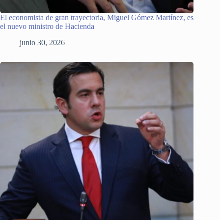
El economista de gran trayectoria, Miguel Gómez Martínez, es
el nuevo ministro de Hacienda
junio 30, 2026