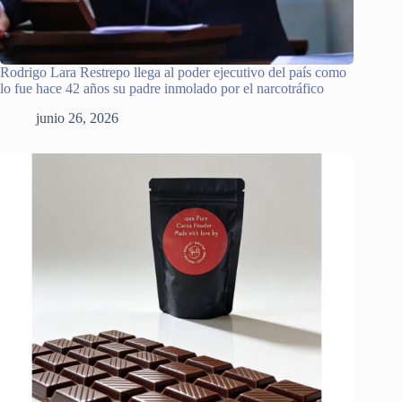
Rodrigo Lara Restrepo llega al poder ejecutivo del país como
lo fue hace 42 años su padre inmolado por el narcotráfico
junio 26, 2026