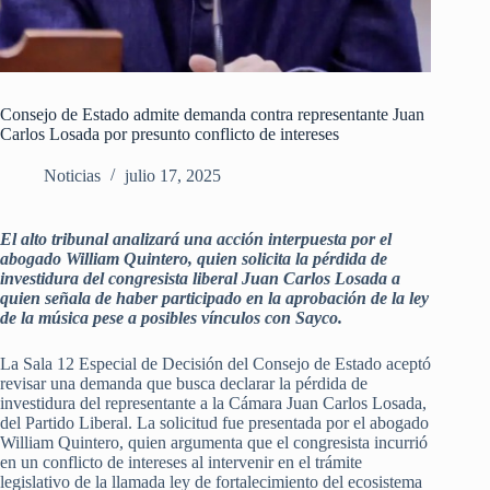
Consejo de Estado admite demanda contra representante Juan
Carlos Losada por presunto conflicto de intereses
Noticias
julio 17, 2025
El alto tribunal analizará una acción interpuesta por el
abogado William Quintero, quien solicita la pérdida de
investidura del congresista liberal Juan Carlos Losada a
quien señala de haber participado en la aprobación de la ley
de la música pese a posibles vínculos con Sayco.
La Sala 12 Especial de Decisión del Consejo de Estado aceptó
revisar una demanda que busca declarar la pérdida de
investidura del representante a la Cámara Juan Carlos Losada,
del Partido Liberal. La solicitud fue presentada por el abogado
William Quintero, quien argumenta que el congresista incurrió
en un conflicto de intereses al intervenir en el trámite
legislativo de la llamada ley de fortalecimiento del ecosistema