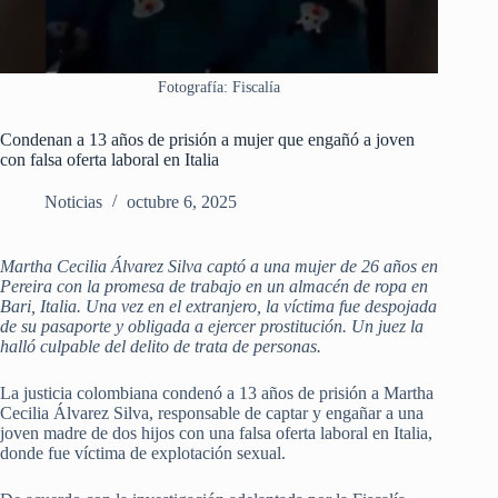
Fotografía: Fiscalía
Condenan a 13 años de prisión a mujer que engañó a joven
con falsa oferta laboral en Italia
Noticias
octubre 6, 2025
Martha Cecilia Álvarez Silva captó a una mujer de 26 años en
Pereira con la promesa de trabajo en un almacén de ropa en
Bari, Italia. Una vez en el extranjero, la víctima fue despojada
de su pasaporte y obligada a ejercer prostitución. Un juez la
halló culpable del delito de trata de personas.
La justicia colombiana condenó a 13 años de prisión a Martha
Cecilia Álvarez Silva, responsable de captar y engañar a una
joven madre de dos hijos con una falsa oferta laboral en Italia,
donde fue víctima de explotación sexual.