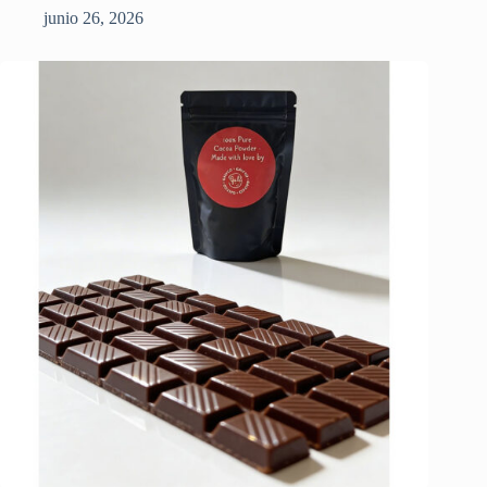
junio 26, 2026