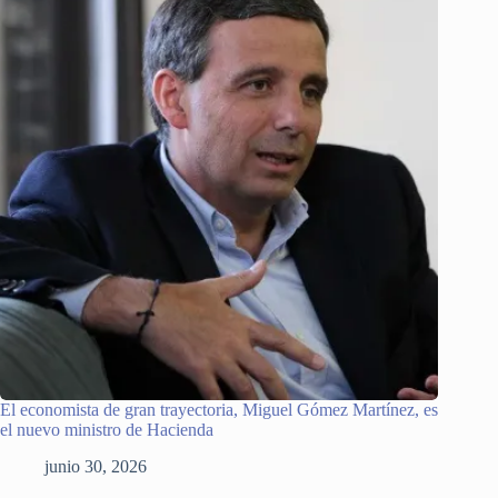
El economista de gran trayectoria, Miguel Gómez Martínez, es
el nuevo ministro de Hacienda
junio 30, 2026