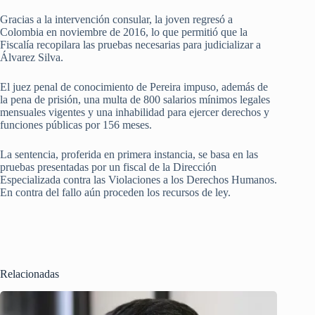
Gracias a la intervención consular, la joven regresó a
Colombia en noviembre de 2016, lo que permitió que la
Fiscalía recopilara las pruebas necesarias para judicializar a
Álvarez Silva.
El juez penal de conocimiento de Pereira impuso, además de
la pena de prisión, una multa de 800 salarios mínimos legales
mensuales vigentes y una inhabilidad para ejercer derechos y
funciones públicas por 156 meses.
La sentencia, proferida en primera instancia, se basa en las
pruebas presentadas por un fiscal de la Dirección
Especializada contra las Violaciones a los Derechos Humanos.
En contra del fallo aún proceden los recursos de ley.
Relacionadas