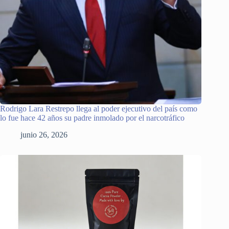
Rodrigo Lara Restrepo llega al poder ejecutivo del país como
lo fue hace 42 años su padre inmolado por el narcotráfico
junio 26, 2026