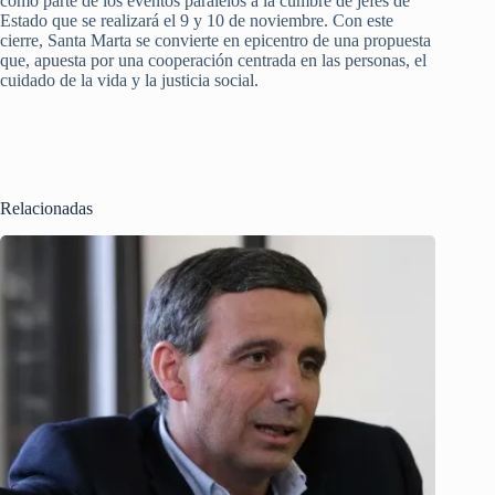
como parte de los eventos paralelos a la cumbre de jefes de
Estado que se realizará el 9 y 10 de noviembre. Con este
cierre, Santa Marta se convierte en epicentro de una propuesta
que, apuesta por una cooperación centrada en las personas, el
cuidado de la vida y la justicia social.
Relacionadas