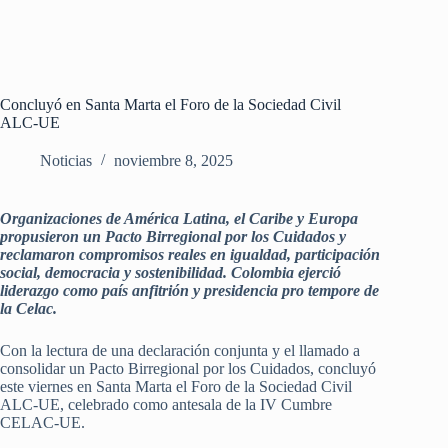
Concluyó en Santa Marta el Foro de la Sociedad Civil
ALC‑UE
Noticias
noviembre 8, 2025
Organizaciones de América Latina, el Caribe y Europa
propusieron un Pacto Birregional por los Cuidados y
reclamaron compromisos reales en igualdad, participación
social, democracia y sostenibilidad. Colombia ejerció
liderazgo como país anfitrión y presidencia pro tempore de
la Celac.
Con la lectura de una declaración conjunta y el llamado a
consolidar un Pacto Birregional por los Cuidados, concluyó
este viernes en Santa Marta el Foro de la Sociedad Civil
ALC‑UE, celebrado como antesala de la IV Cumbre
CELAC‑UE.