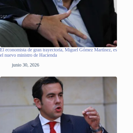
El economista de gran trayectoria, Miguel Gómez Martínez, es
el nuevo ministro de Hacienda
junio 30, 2026