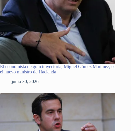
El economista de gran trayectoria, Miguel Gómez Martínez, es
el nuevo ministro de Hacienda
junio 30, 2026