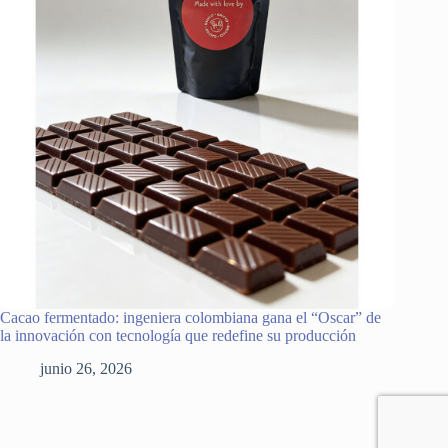
Cacao fermentado: ingeniera colombiana gana el “Oscar” de
la innovación con tecnología que redefine su producción
junio 26, 2026