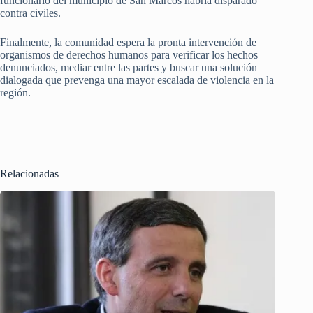
funcionario del municipio de San Marcos habría disparado
contra civiles.
Finalmente, la comunidad espera la pronta intervención de
organismos de derechos humanos para verificar los hechos
denunciados, mediar entre las partes y buscar una solución
dialogada que prevenga una mayor escalada de violencia en la
región.
Relacionadas