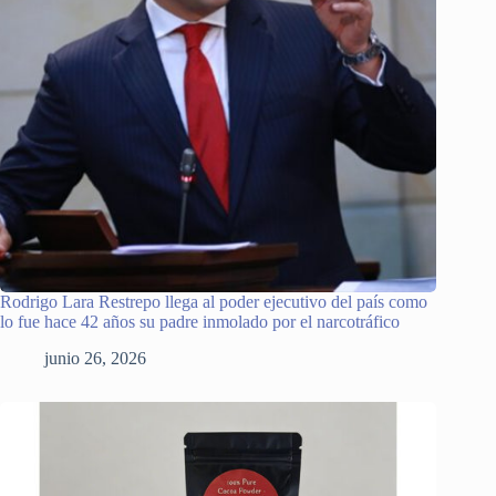
Rodrigo Lara Restrepo llega al poder ejecutivo del país como
lo fue hace 42 años su padre inmolado por el narcotráfico
junio 26, 2026