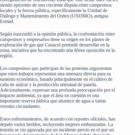
siendo epicentro de una creciente disputa entre campesinos
locales y la fuerza pública, específicamente la Unidad de
Diálogo y Mantenimiento del Orden (UNDMO), antigua
Esmad.
Según trascendió a la opinión pública, la confrontación entre
campesinos y empresarios tiene su origen en los planes de
exploración de gas que Canacol pretende desarrollar en la
zona, iniciativa que ha encontrado una férrea oposición en la
región.
Los campesinos que participan de las protestas argumentan
que estos trabajos representan una amenaza directa para su
sustento económico, basado principalmente en el cultivo de
caña de azúcar y la producción artesanal de panela.
Adicionalmente, expresan una profunda preocupación por el
impacto ambiental, ya que el área en cuestión es una
importante reserva hídrica que abastece de agua a varias
veredas circundantes.
Estos enfrentamientos, de acuerdo con reportes oficiales, han
dejado varios heridos, incluyendo mujeres embarazadas. La
tensión se vio agravada por un incidente previo en el que un