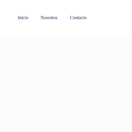
Inicio
Nosotros
Contacto