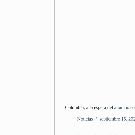
Colombia, a la espera del anuncio so
Noticias
septiembre 15, 20