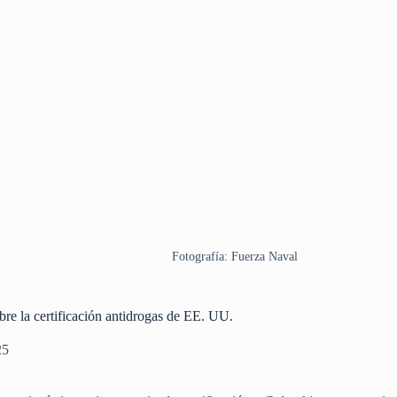
Fotografía: Fuerza Naval
bre la certificación antidrogas de EE. UU.
25