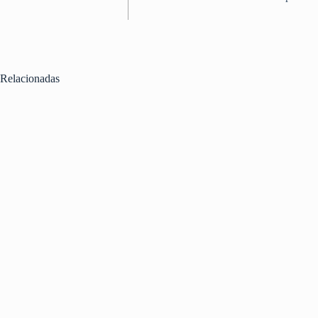
Relacionadas