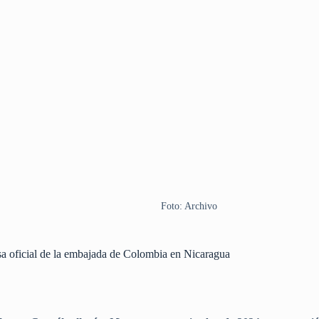
Foto: Archivo
a oficial de la embajada de Colombia en Nicaragua