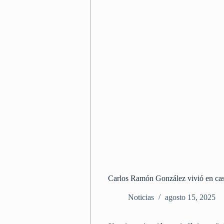
Carlos Ramón González vivió en cas
Noticias
agosto 15, 2025