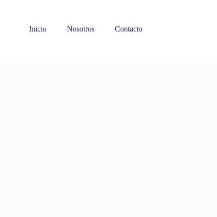
Inicio
Nosotros
Contacto