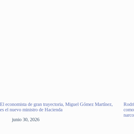
El economista de gran trayectoria, Miguel Gómez Martínez,
Rodri
es el nuevo ministro de Hacienda
como 
narco
junio 30, 2026