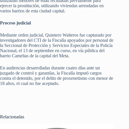
utilizaban menores de edad reclutadas previamente para
ejercer la prostitución, utilizando viviendas arrendadas en
varios barrios de esta ciudad capital.
Proceso judicial
Mediante orden judicial, Quintero Walteros fue capturado por
investigadores del CTI de la Fiscalía apoyados por personal de
la Seccional de Protección y Servicios Especiales de la Policía
Nacional, el 13 de septiembre en curso, en vía pública del
barrio Camelias de la capital del Meta.
En audiencias desarrolladas durante cuatro días ante un
juzgado de control y garantías, la Fiscalía imputó cargos
contra el detenido, por el delito de proxenetismo con menor de
18 años, el cual no fue aceptado.
Relacionadas