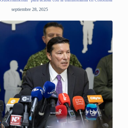
septiembre 28, 2025