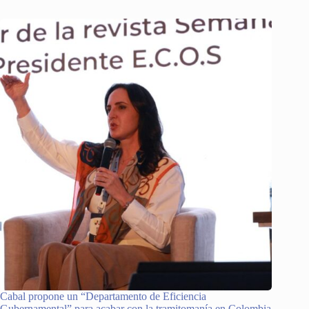
Cabal propone un “Departamento de Eficiencia
Gubernamental” para acabar con la tramitomanía en Colombia