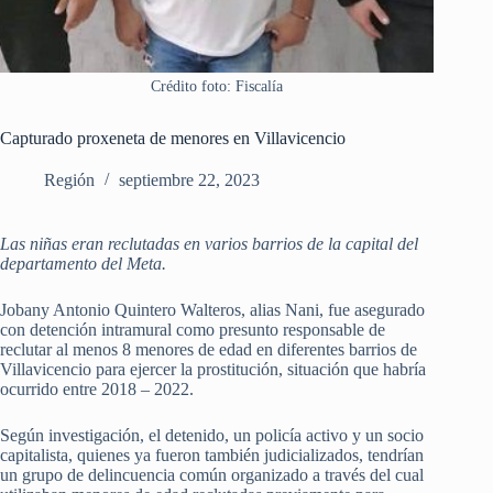
Crédito foto: Fiscalía
Capturado proxeneta de menores en Villavicencio
Región
septiembre 22, 2023
Las niñas eran reclutadas en varios barrios de la capital del
departamento del Meta.
Jobany Antonio Quintero Walteros, alias Nani, fue asegurado
con detención intramural como presunto responsable de
reclutar al menos 8 menores de edad en diferentes barrios de
Villavicencio para ejercer la prostitución, situación que habría
ocurrido entre 2018 – 2022.
Según investigación, el detenido, un policía activo y un socio
capitalista, quienes ya fueron también judicializados, tendrían
un grupo de delincuencia común organizado a través del cual