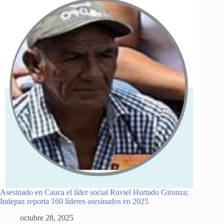
Asesinado en Cauca el líder social Ruviel Hurtado Gironza;
Indepaz reporta 160 líderes asesinados en 2025
octubre 28, 2025