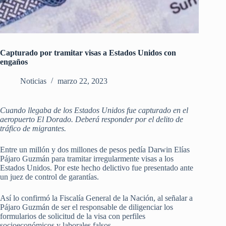
Capturado por tramitar visas a Estados Unidos con
engaños
Noticias
marzo 22, 2023
Cuando llegaba de los Estados Unidos fue capturado en el
aeropuerto El Dorado. Deberá responder por el delito de
tráfico de migrantes.
Entre un millón y dos millones de pesos pedía Darwin Elías
Pájaro Guzmán para tramitar irregularmente visas a los
Estados Unidos. Por este hecho delictivo fue presentado ante
un juez de control de garantías.
Así lo confirmó la Fiscalía General de la Nación, al señalar a
Pájaro Guzmán de ser el responsable de diligenciar los
formularios de solicitud de la visa con perfiles
socioeconómicos y laborales falsos.