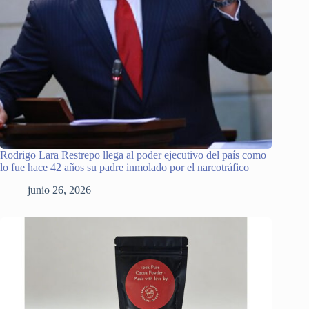
Rodrigo Lara Restrepo llega al poder ejecutivo del país como
lo fue hace 42 años su padre inmolado por el narcotráfico
junio 26, 2026