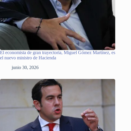
El economista de gran trayectoria, Miguel Gómez Martínez, es
el nuevo ministro de Hacienda
junio 30, 2026