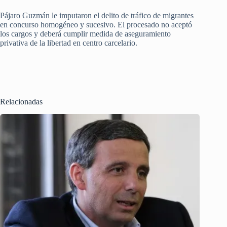
Pájaro Guzmán le imputaron el delito de tráfico de migrantes
en concurso homogéneo y sucesivo. El procesado no aceptó
los cargos y deberá cumplir medida de aseguramiento
privativa de la libertad en centro carcelario.
Relacionadas