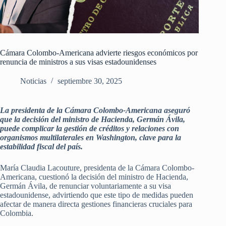
Cámara Colombo-Americana advierte riesgos económicos por
renuncia de ministros a sus visas estadounidenses
Noticias
septiembre 30, 2025
La presidenta de la Cámara Colombo-Americana aseguró
que la decisión del ministro de Hacienda, Germán Ávila,
puede complicar la gestión de créditos y relaciones con
organismos multilaterales en Washington, clave para la
estabilidad fiscal del país.
María Claudia Lacouture, presidenta de la Cámara Colombo-
Americana, cuestionó la decisión del ministro de Hacienda,
Germán Ávila, de renunciar voluntariamente a su visa
estadounidense, advirtiendo que este tipo de medidas pueden
afectar de manera directa gestiones financieras cruciales para
Colombia.