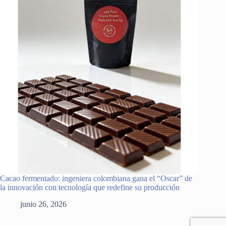
Cacao fermentado: ingeniera colombiana gana el “Oscar” de
la innovación con tecnología que redefine su producción
junio 26, 2026