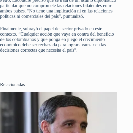
Petro, Lacouture precisó que se trata de un asunto diplomático
particular que no compromete las relaciones bilaterales entre
ambos países. “No tiene una implicación ni en las relaciones
políticas ni comerciales del país”, puntualizó.
Finalmente, subrayó el papel del sector privado en este
contexto. “Cualquier acción que vaya en contra del beneficio
de los colombianos y que ponga en juego el crecimiento
económico debe ser rechazada para lograr avanzar en las
decisiones correctas que necesita el país”.
Relacionadas