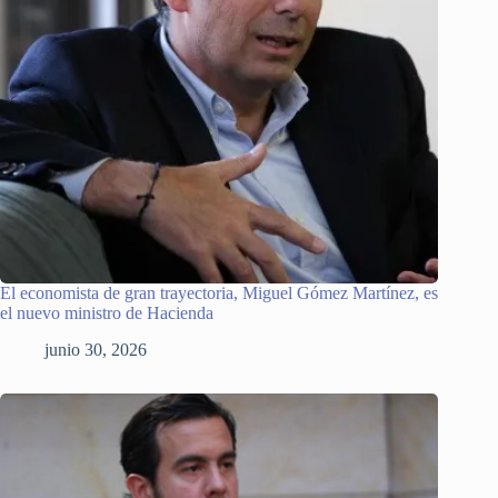
El economista de gran trayectoria, Miguel Gómez Martínez, es
el nuevo ministro de Hacienda
junio 30, 2026