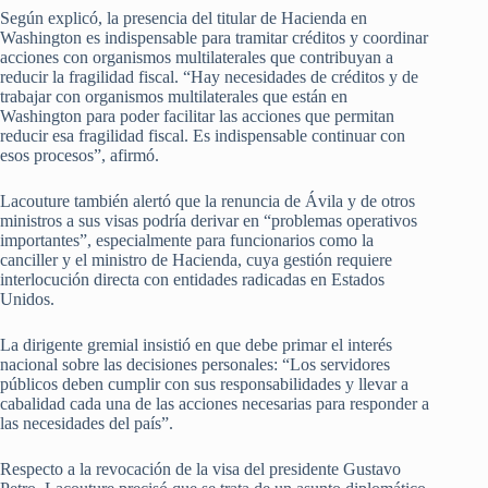
Según explicó, la presencia del titular de Hacienda en
Washington es indispensable para tramitar créditos y coordinar
acciones con organismos multilaterales que contribuyan a
reducir la fragilidad fiscal. “Hay necesidades de créditos y de
trabajar con organismos multilaterales que están en
Washington para poder facilitar las acciones que permitan
reducir esa fragilidad fiscal. Es indispensable continuar con
esos procesos”, afirmó.
Lacouture también alertó que la renuncia de Ávila y de otros
ministros a sus visas podría derivar en “problemas operativos
importantes”, especialmente para funcionarios como la
canciller y el ministro de Hacienda, cuya gestión requiere
interlocución directa con entidades radicadas en Estados
Unidos.
La dirigente gremial insistió en que debe primar el interés
nacional sobre las decisiones personales: “Los servidores
públicos deben cumplir con sus responsabilidades y llevar a
cabalidad cada una de las acciones necesarias para responder a
las necesidades del país”.
Respecto a la revocación de la visa del presidente Gustavo