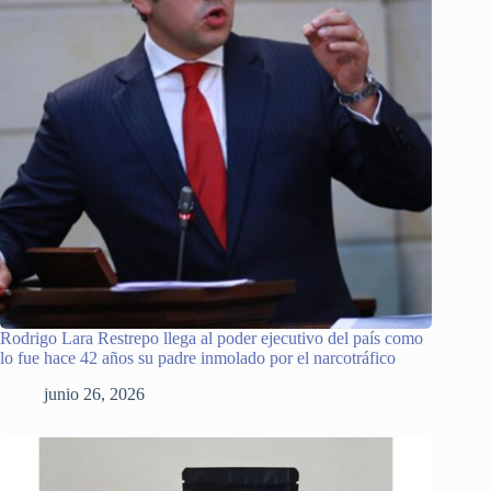
Rodrigo Lara Restrepo llega al poder ejecutivo del país como
lo fue hace 42 años su padre inmolado por el narcotráfico
junio 26, 2026