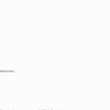
estructura.