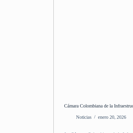
Cámara Colombiana de la Infraestruc
Noticias
enero 20, 2026