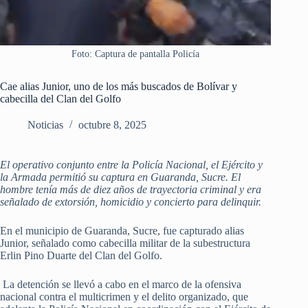
Foto: Captura de pantalla Policía
Cae alias Junior, uno de los más buscados de Bolívar y
cabecilla del Clan del Golfo
Noticias
octubre 8, 2025
El operativo conjunto entre la Policía Nacional, el Ejército y
la Armada permitió su captura en Guaranda, Sucre. El
hombre tenía más de diez años de trayectoria criminal y era
señalado de extorsión, homicidio y concierto para delinquir.
En el municipio de Guaranda, Sucre, fue capturado alias
Junior, señalado como cabecilla militar de la subestructura
Erlin Pino Duarte del Clan del Golfo.
La detención se llevó a cabo en el marco de la ofensiva
nacional contra el multicrimen y el delito organizado, que