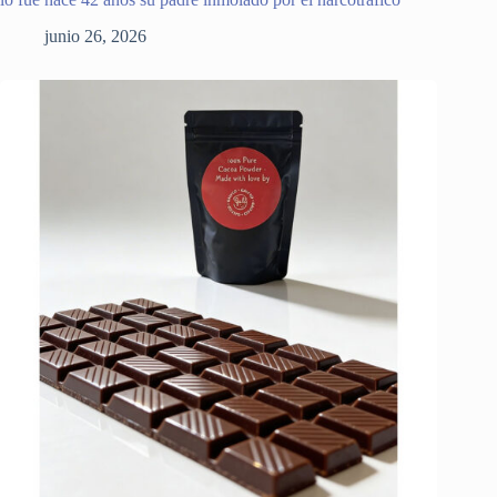
junio 26, 2026