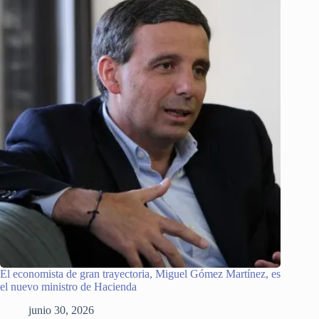
El economista de gran trayectoria, Miguel Gómez Martínez, es
el nuevo ministro de Hacienda
junio 30, 2026