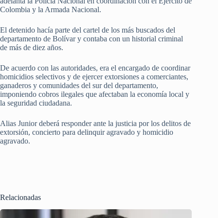
adelanta la Policía Nacional en coordinación con el Ejército de
Colombia y la Armada Nacional.
El detenido hacía parte del cartel de los más buscados del
departamento de Bolívar y contaba con un historial criminal
de más de diez años.
De acuerdo con las autoridades, era el encargado de coordinar
homicidios selectivos y de ejercer extorsiones a comerciantes,
ganaderos y comunidades del sur del departamento,
imponiendo cobros ilegales que afectaban la economía local y
la seguridad ciudadana.
Alias Junior deberá responder ante la justicia por los delitos de
extorsión, concierto para delinquir agravado y homicidio
agravado.
Relacionadas