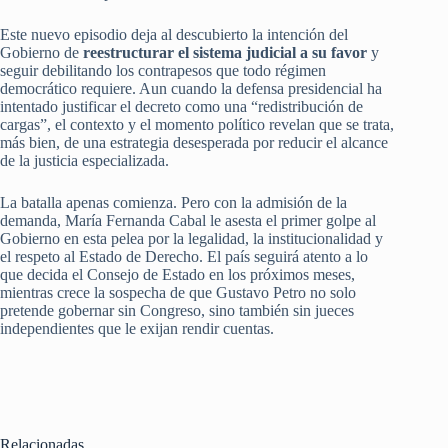
Este nuevo episodio deja al descubierto la intención del
Gobierno de
reestructurar el sistema judicial a su favor
y
seguir debilitando los contrapesos que todo régimen
democrático requiere. Aun cuando la defensa presidencial ha
intentado justificar el decreto como una “redistribución de
cargas”, el contexto y el momento político revelan que se trata,
más bien, de una estrategia desesperada por reducir el alcance
de la justicia especializada.
La batalla apenas comienza. Pero con la admisión de la
demanda, María Fernanda Cabal le asesta el primer golpe al
Gobierno en esta pelea por la legalidad, la institucionalidad y
el respeto al Estado de Derecho. El país seguirá atento a lo
que decida el Consejo de Estado en los próximos meses,
mientras crece la sospecha de que Gustavo Petro no solo
pretende gobernar sin Congreso, sino también sin jueces
independientes que le exijan rendir cuentas.
Relacionadas