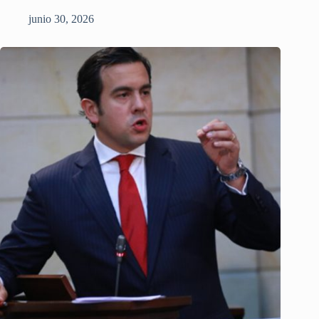
junio 30, 2026