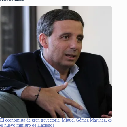
El economista de gran trayectoria, Miguel Gómez Martínez, es
el nuevo ministro de Hacienda