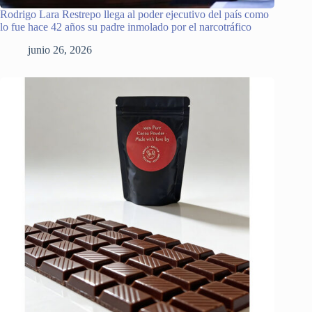
Rodrigo Lara Restrepo llega al poder ejecutivo del país como
lo fue hace 42 años su padre inmolado por el narcotráfico
junio 26, 2026