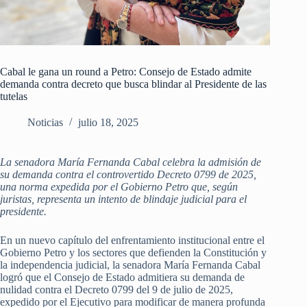
Cabal le gana un round a Petro: Consejo de Estado admite
demanda contra decreto que busca blindar al Presidente de las
tutelas
Noticias
julio 18, 2025
La senadora María Fernanda Cabal celebra la admisión de
su demanda contra el controvertido Decreto 0799 de 2025,
una norma expedida por el Gobierno Petro que, según
juristas, representa un intento de blindaje judicial para el
presidente.
En un nuevo capítulo del enfrentamiento institucional entre el
Gobierno Petro y los sectores que defienden la Constitución y
la independencia judicial, la senadora María Fernanda Cabal
logró que el Consejo de Estado admitiera su demanda de
nulidad contra el Decreto 0799 del 9 de julio de 2025,
expedido por el Ejecutivo para modificar de manera profunda