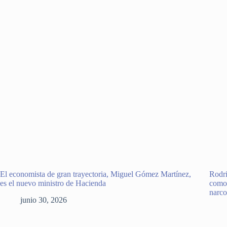
El economista de gran trayectoria, Miguel Gómez Martínez,
Rodri
es el nuevo ministro de Hacienda
como 
narco
junio 30, 2026