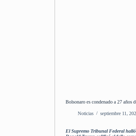
Bolsonaro es condenado a 27 años d
Noticias
septiembre 11, 20
El Supremo Tribunal Federal halló 