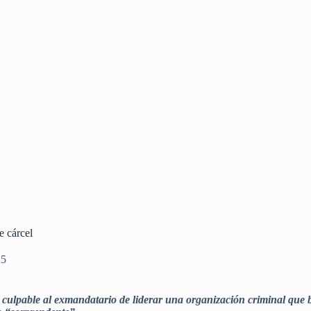
e cárcel
25
culpable al exmandatario de liderar una organización criminal que 