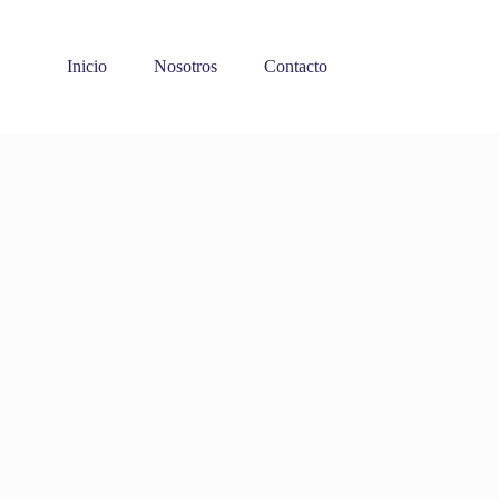
Inicio
Nosotros
Contacto