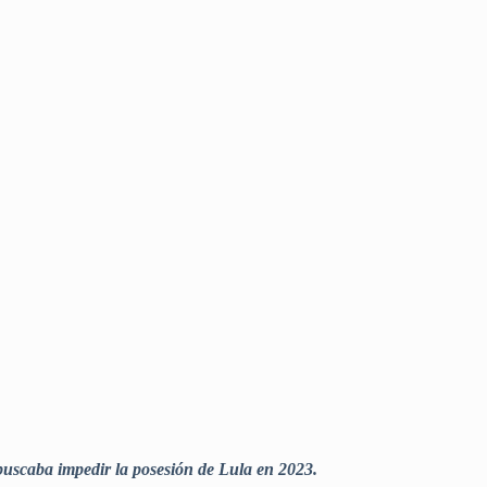
buscaba impedir la posesión de Lula en 2023.