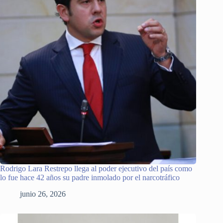
Rodrigo Lara Restrepo llega al poder ejecutivo del país como
lo fue hace 42 años su padre inmolado por el narcotráfico
junio 26, 2026