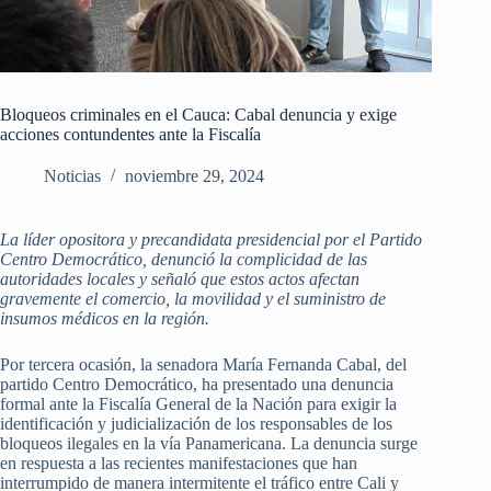
Bloqueos criminales en el Cauca: Cabal denuncia y exige
acciones contundentes ante la Fiscalía
Noticias
noviembre 29, 2024
La líder opositora y precandidata presidencial por el Partido
Centro Democrático, denunció la complicidad de las
autoridades locales y señaló que estos actos afectan
gravemente el comercio, la movilidad y el suministro de
insumos médicos en la región.
Por tercera ocasión, la senadora María Fernanda Cabal, del
partido Centro Democrático, ha presentado una denuncia
formal ante la Fiscalía General de la Nación para exigir la
identificación y judicialización de los responsables de los
bloqueos ilegales en la vía Panamericana. La denuncia surge
en respuesta a las recientes manifestaciones que han
interrumpido de manera intermitente el tráfico entre Cali y