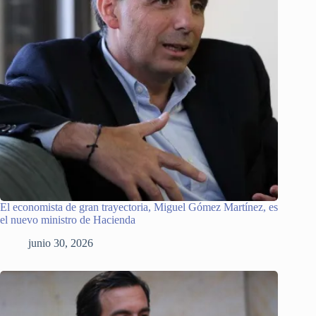
El economista de gran trayectoria, Miguel Gómez Martínez, es
el nuevo ministro de Hacienda
junio 30, 2026