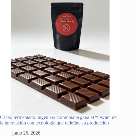
Cacao fermentado: ingeniera colombiana gana el “Oscar” de
la innovación con tecnología que redefine su producción
junio 26, 2026