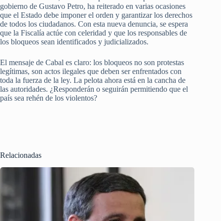
gobierno de Gustavo Petro, ha reiterado en varias ocasiones
que el Estado debe imponer el orden y garantizar los derechos
de todos los ciudadanos. Con esta nueva denuncia, se espera
que la Fiscalía actúe con celeridad y que los responsables de
los bloqueos sean identificados y judicializados.
El mensaje de Cabal es claro: los bloqueos no son protestas
legítimas, son actos ilegales que deben ser enfrentados con
toda la fuerza de la ley. La pelota ahora está en la cancha de
las autoridades. ¿Responderán o seguirán permitiendo que el
país sea rehén de los violentos?
Relacionadas