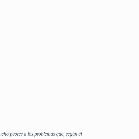
mucho peores a los problemas que, según el