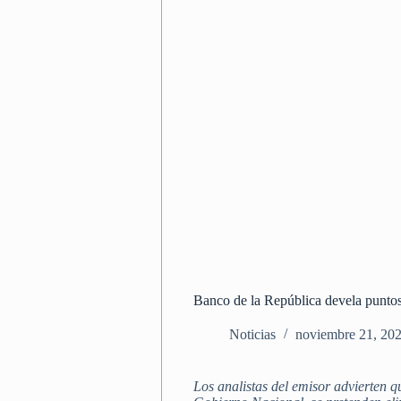
Banco de la República devela puntos
Noticias
noviembre 21, 20
Los analistas del emisor advierten q