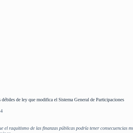
 débiles de ley que modifica el Sistema General de Participaciones
24
ue el raquitismo de las finanzas públicas podría tener consecuencias 