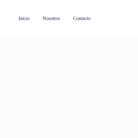
Inicio
Nosotros
Contacto