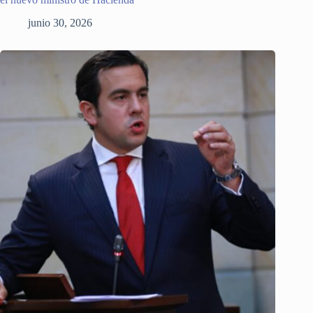
junio 30, 2026