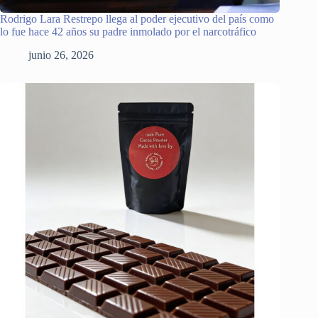
Rodrigo Lara Restrepo llega al poder ejecutivo del país como
lo fue hace 42 años su padre inmolado por el narcotráfico
junio 26, 2026