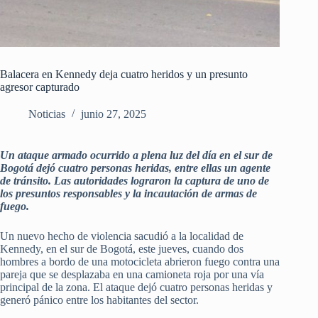
Balacera en Kennedy deja cuatro heridos y un presunto
agresor capturado
Noticias
junio 27, 2025
Un ataque armado ocurrido a plena luz del día en el sur de
Bogotá dejó cuatro personas heridas, entre ellas un agente
de tránsito. Las autoridades lograron la captura de uno de
los presuntos responsables y la incautación de armas de
fuego.
Un nuevo hecho de violencia sacudió a la localidad de
Kennedy, en el sur de Bogotá, este jueves, cuando dos
hombres a bordo de una motocicleta abrieron fuego contra una
pareja que se desplazaba en una camioneta roja por una vía
principal de la zona. El ataque dejó cuatro personas heridas y
generó pánico entre los habitantes del sector.