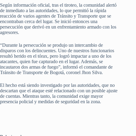
Según información oficial, tras el tiroteo, la comunidad alertó
de inmediato a las autoridades, lo que permitió la rápida
reacción de varios agentes de Tránsito y Transporte que se
encontraban cerca del lugar. Se inició entonces una
persecución que derivó en un enfrentamiento armado con los
agresores.
“Durante la persecución se produjo un intercambio de
disparos con los delincuentes. Uno de nuestros funcionarios
resultó herido en el tórax, pero logró impactar a uno de los
atacantes, quien fue capturado en el lugar. Además, se
incautaron dos armas de fuego”, informó el comandante de
Tránsito de Transporte de Bogotá, coronel Jhon Silva.
El hecho está siendo investigado por las autoridades, que no
descartan que el ataque esté relacionado con un posible ajuste
de cuentas. Mientras tanto, la comunidad exige mayor
presencia policial y medidas de seguridad en la zona.