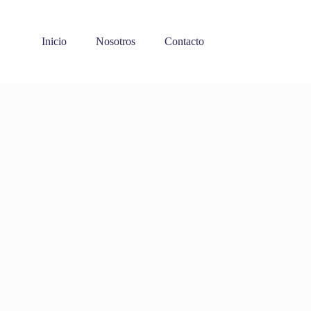
Inicio
Nosotros
Contacto