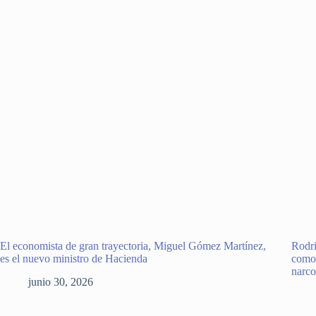
El economista de gran trayectoria, Miguel Gómez Martínez,
Rodri
es el nuevo ministro de Hacienda
como 
narco
junio 30, 2026