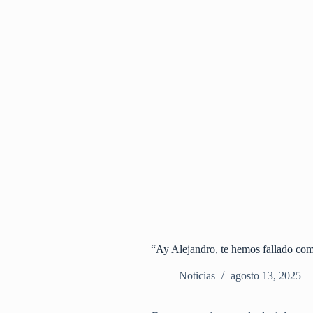
“Ay Alejandro, te hemos fallado com
Noticias
agosto 13, 2025