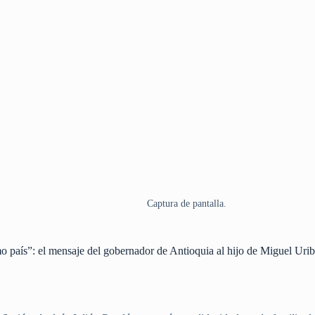
Captura de pantalla.
o país”: el mensaje del gobernador de Antioquia al hijo de Miguel Uri