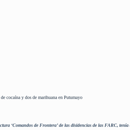
a de cocaína y dos de marihuana en Putumayo
uctura ‘Comandos de Frontera’ de las disidencias de las FARC, tenía