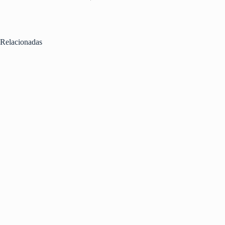
Relacionadas