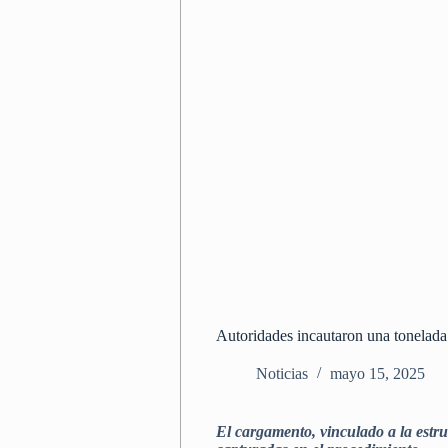
Autoridades incautaron una tonelad
Noticias
mayo 15, 2025
El cargamento, vinculado a la estr