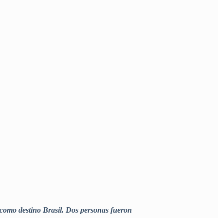
 como destino Brasil. Dos personas fueron