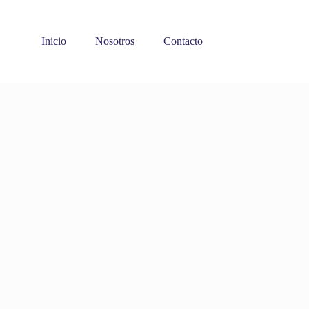
Inicio
Nosotros
Contacto