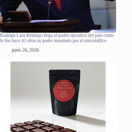
Rodrigo Lara Restrepo llega al poder ejecutivo del país como
lo fue hace 42 años su padre inmolado por el narcotráfico
junio 26, 2026