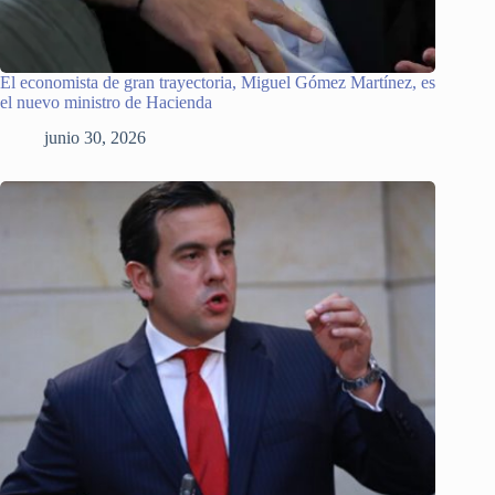
El economista de gran trayectoria, Miguel Gómez Martínez, es
el nuevo ministro de Hacienda
junio 30, 2026