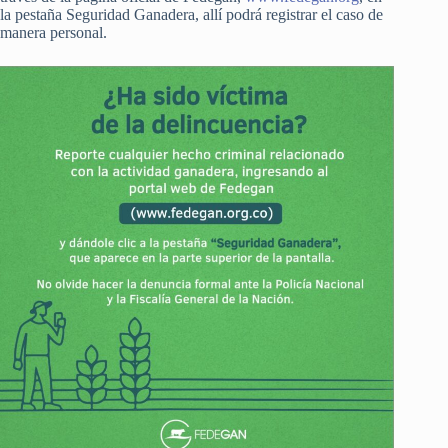
la pestaña Seguridad Ganadera, allí podrá registrar el caso de
manera personal.