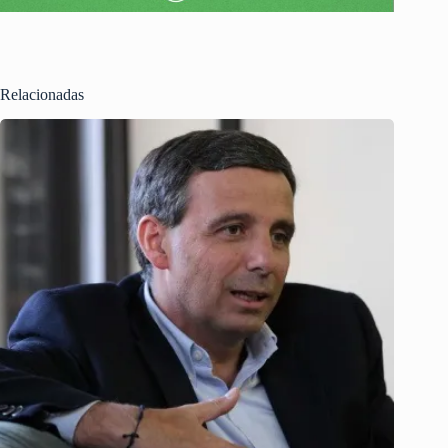
Relacionadas