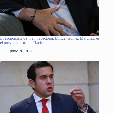
El economista de gran trayectoria, Miguel Gómez Martínez, es
el nuevo ministro de Hacienda
junio 30, 2026