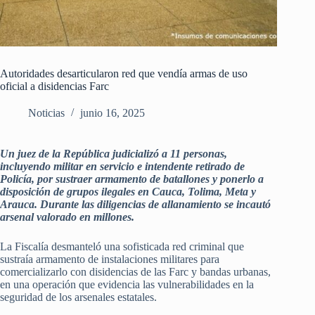
Autoridades desarticularon red que vendía armas de uso
oficial a disidencias Farc
Noticias
junio 16, 2025
Un juez de la República judicializó a 11 personas,
incluyendo militar en servicio e intendente retirado de
Policía, por sustraer armamento de batallones y ponerlo a
disposición de grupos ilegales en Cauca, Tolima, Meta y
Arauca. Durante las diligencias de allanamiento se incautó
arsenal valorado en millones.
La Fiscalía desmanteló una sofisticada red criminal que
sustraía armamento de instalaciones militares para
comercializarlo con disidencias de las Farc y bandas urbanas,
en una operación que evidencia las vulnerabilidades en la
seguridad de los arsenales estatales.