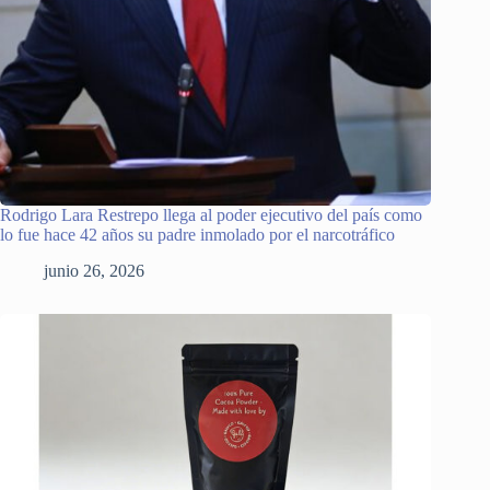
Rodrigo Lara Restrepo llega al poder ejecutivo del país como
lo fue hace 42 años su padre inmolado por el narcotráfico
junio 26, 2026