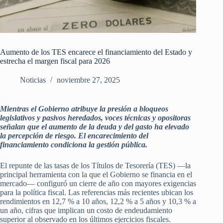
Aumento de los TES encarece el financiamiento del Estado y
estrecha el margen fiscal para 2026
Noticias
noviembre 27, 2025
Mientras el Gobierno atribuye la presión a bloqueos
legislativos y pasivos heredados, voces técnicas y opositoras
señalan que el aumento de la deuda y del gasto ha elevado
la percepción de riesgo. El encarecimiento del
financiamiento condiciona la gestión pública.
El repunte de las tasas de los Títulos de Tesorería (TES) —la
principal herramienta con la que el Gobierno se financia en el
mercado— configuró un cierre de año con mayores exigencias
para la política fiscal. Las referencias más recientes ubican los
rendimientos en 12,7 % a 10 años, 12,2 % a 5 años y 10,3 % a
un año, cifras que implican un costo de endeudamiento
superior al observado en los últimos ejercicios fiscales.