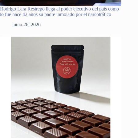
Rodrigo Lara Restrepo llega al poder ejecutivo del país como
lo fue hace 42 años su padre inmolado por el narcotráfico
junio 26, 2026