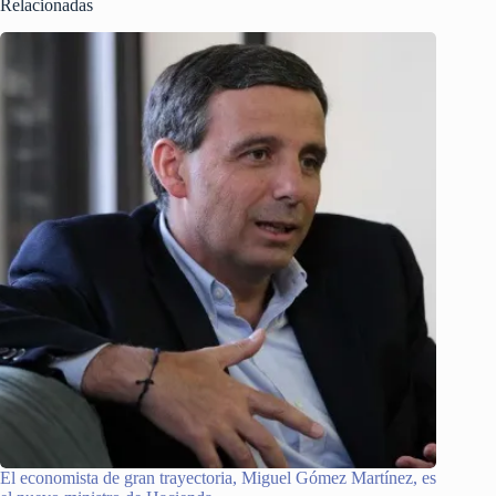
Relacionadas
El economista de gran trayectoria, Miguel Gómez Martínez, es