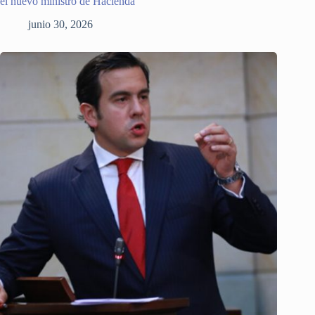
el nuevo ministro de Hacienda
junio 30, 2026