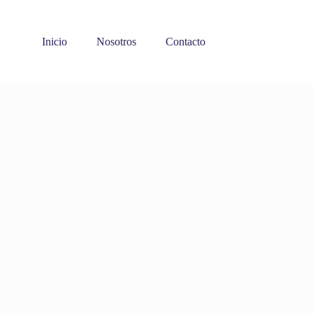
Inicio
Nosotros
Contacto