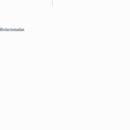
Relacionadas