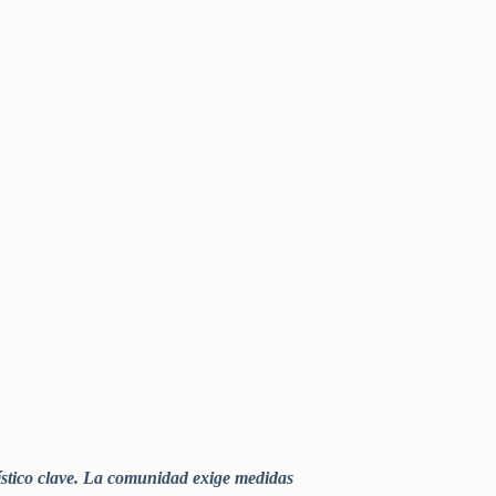
urístico clave. La comunidad exige medidas