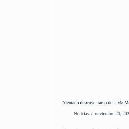
Atentado destruye tramo de la vía Me
Noticias
noviembre 20, 20