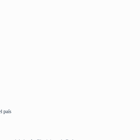
l país