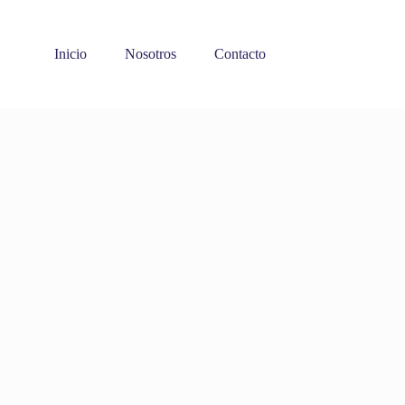
Inicio
Nosotros
Contacto