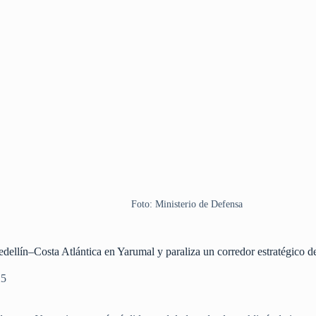
Foto: Ministerio de Defensa
dellín–Costa Atlántica en Yarumal y paraliza un corredor estratégico de
25