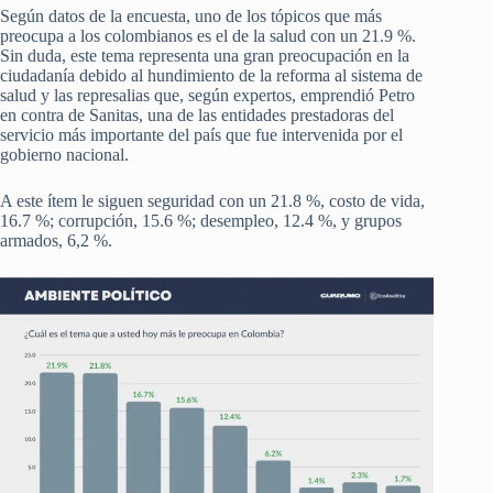
Según datos de la encuesta, uno de los tópicos que más
preocupa a los colombianos es el de la salud con un 21.9 %.
Sin duda, este tema representa una gran preocupación en la
ciudadanía debido al hundimiento de la reforma al sistema de
salud y las represalias que, según expertos, emprendió Petro
en contra de Sanitas, una de las entidades prestadoras del
servicio más importante del país que fue intervenida por el
gobierno nacional.
A este ítem le siguen seguridad con un 21.8 %, costo de vida,
16.7 %; corrupción, 15.6 %; desempleo, 12.4 %, y grupos
armados, 6,2 %.