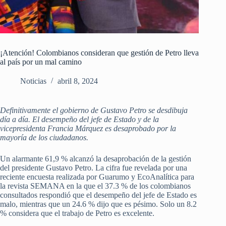
¡Atención! Colombianos consideran que gestión de Petro lleva
al país por un mal camino
Noticias
abril 8, 2024
Definitivamente el gobierno de Gustavo Petro se desdibuja
día a día. El desempeño del jefe de Estado y de la
vicepresidenta Francia Márquez es desaprobado por la
mayoría de los ciudadanos.
Un alarmante 61,9 % alcanzó la desaprobación de la gestión
del presidente Gustavo Petro. La cifra fue revelada por una
reciente encuesta realizada por Guarumo y EcoAnalítica para
la revista SEMANA en la que el 37.3 % de los colombianos
consultados respondió que el desempeño del jefe de Estado es
malo, mientras que un 24.6 % dijo que es pésimo. Solo un 8.2
% considera que el trabajo de Petro es excelente.