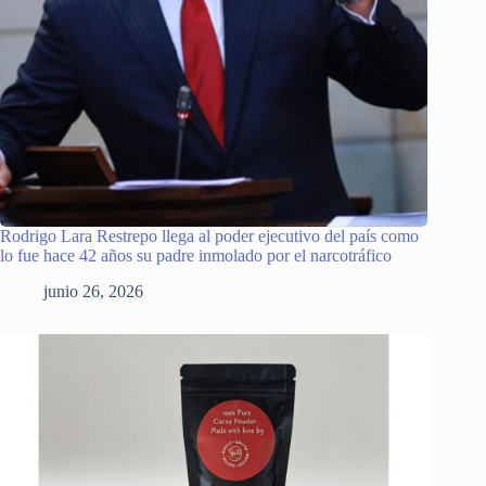
Rodrigo Lara Restrepo llega al poder ejecutivo del país como
lo fue hace 42 años su padre inmolado por el narcotráfico
junio 26, 2026