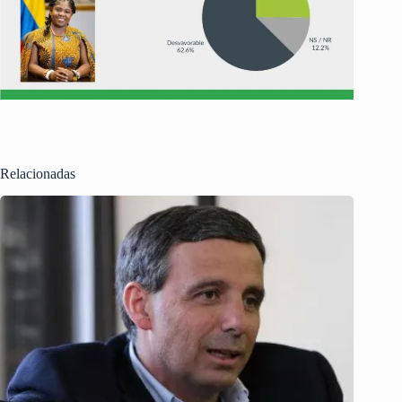
Relacionadas