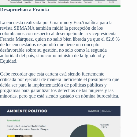
Desaprueban a Francia
La encuesta realizada por Guarumo y EcoAnalítica para la
revista SEMANA también midió la percepción de los
colombianos con respecto al desempeño de la vicepresidenta
Francia Márquez, quien no salió bien librada ya que el 62.6 %
de los encuestados respondió que tiene un concepto
desfavorable sobre su gestión, no solo como la segunda
autoridad del país, sino como ministra de la Igualdad y
Equidad.
Cabe recordar que esta cartera está siendo fuertemente
criticada por ejecutar de manera ineficiente el presupuesto que
debía ser para la implementación de políticas públicas y
programas para garantizar los derechos de las mujeres y las
minorías, pero que está siendo gastado en nómina burocrática.