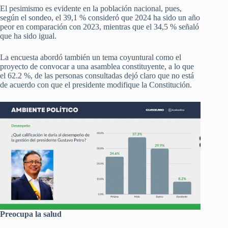
El pesimismo es evidente en la población nacional, pues,
según el sondeo, el 39,1 % consideró que 2024 ha sido un año
peor en comparación con 2023, mientras que el 34,5 % señaló
que ha sido igual.
La encuesta abordó también un tema coyuntural como el
proyecto de convocar a una asamblea constituyente, a lo que
el 62.2 %, de las personas consultadas dejó claro que no está
de acuerdo con que el presidente modifique la Constitución.
Preocupa la salud