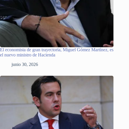
El economista de gran trayectoria, Miguel Gómez Martínez, es
el nuevo ministro de Hacienda
junio 30, 2026