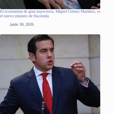
El economista de gran trayectoria, Miguel Gómez Martínez, es
el nuevo ministro de Hacienda
junio 30, 2026