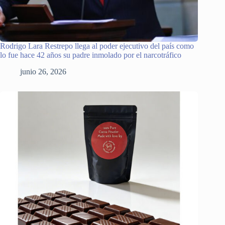
Rodrigo Lara Restrepo llega al poder ejecutivo del país como
lo fue hace 42 años su padre inmolado por el narcotráfico
junio 26, 2026