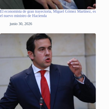
El economista de gran trayectoria, Miguel Gómez Martínez, es
el nuevo ministro de Hacienda
junio 30, 2026