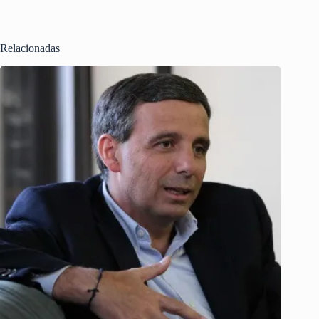
Relacionadas