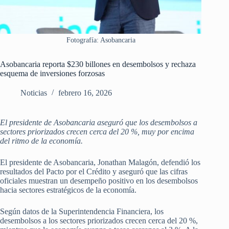
Fotografía: Asobancaria
Asobancaria reporta $230 billones en desembolsos y rechaza
esquema de inversiones forzosas
Noticias
febrero 16, 2026
El presidente de Asobancaria aseguró que los desembolsos a
sectores priorizados crecen cerca del 20 %, muy por encima
del ritmo de la economía.
El presidente de Asobancaria, Jonathan Malagón, defendió los
resultados del Pacto por el Crédito y aseguró que las cifras
oficiales muestran un desempeño positivo en los desembolsos
hacia sectores estratégicos de la economía.
Según datos de la Superintendencia Financiera, los
desembolsos a los sectores priorizados crecen cerca del 20 %,