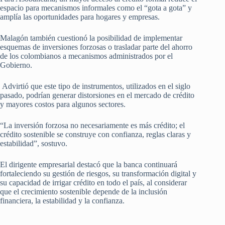
espacio para mecanismos informales como el “gota a gota” y
amplía las oportunidades para hogares y empresas.
Malagón también cuestionó la posibilidad de implementar
esquemas de inversiones forzosas o trasladar parte del ahorro
de los colombianos a mecanismos administrados por el
Gobierno.
Advirtió que este tipo de instrumentos, utilizados en el siglo
pasado, podrían generar distorsiones en el mercado de crédito
y mayores costos para algunos sectores.
“La inversión forzosa no necesariamente es más crédito; el
crédito sostenible se construye con confianza, reglas claras y
estabilidad”, sostuvo.
El dirigente empresarial destacó que la banca continuará
fortaleciendo su gestión de riesgos, su transformación digital y
su capacidad de irrigar crédito en todo el país, al considerar
que el crecimiento sostenible depende de la inclusión
financiera, la estabilidad y la confianza.