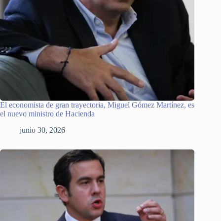
El economista de gran trayectoria, Miguel Gómez Martínez, es
el nuevo ministro de Hacienda
junio 30, 2026