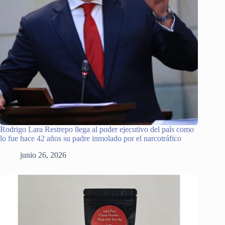
Rodrigo Lara Restrepo llega al poder ejecutivo del país como
lo fue hace 42 años su padre inmolado por el narcotráfico
junio 26, 2026