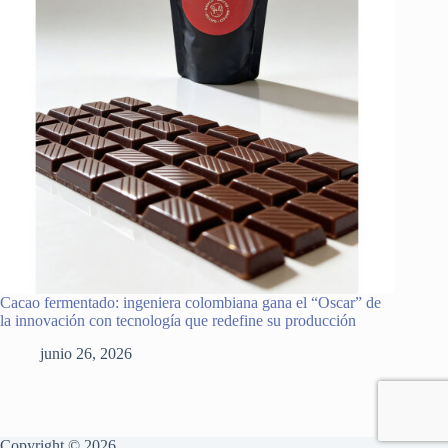
Cacao fermentado: ingeniera colombiana gana el “Oscar” de
la innovación con tecnología que redefine su producción
junio 26, 2026
Copyright © 2026