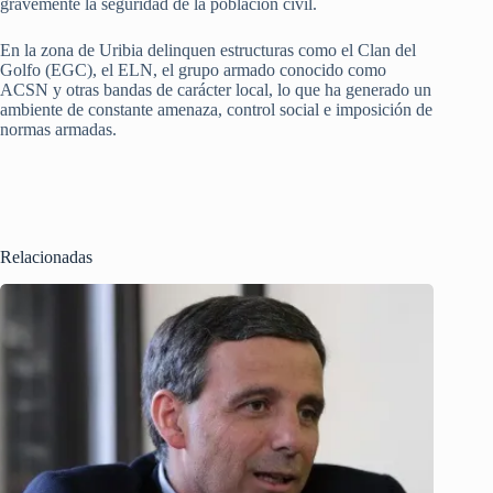
gravemente la seguridad de la población civil.
En la zona de Uribia delinquen estructuras como el Clan del
Golfo (EGC), el ELN, el grupo armado conocido como
ACSN y otras bandas de carácter local, lo que ha generado un
ambiente de constante amenaza, control social e imposición de
normas armadas.
Relacionadas