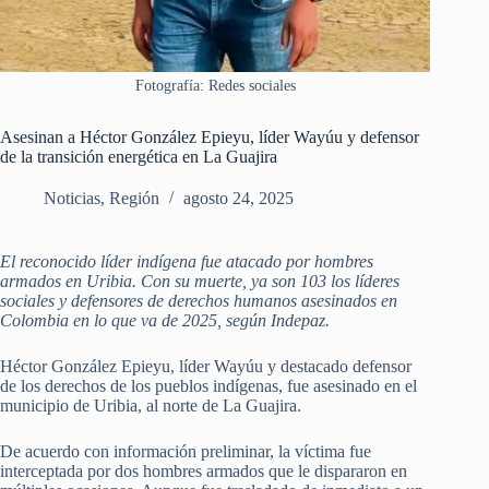
Fotografía: Redes sociales
Asesinan a Héctor González Epieyu, líder Wayúu y defensor
de la transición energética en La Guajira
Noticias
,
Región
agosto 24, 2025
El reconocido líder indígena fue atacado por hombres
armados en Uribia. Con su muerte, ya son 103 los líderes
sociales y defensores de derechos humanos asesinados en
Colombia en lo que va de 2025, según Indepaz.
Héctor González Epieyu, líder Wayúu y destacado defensor
de los derechos de los pueblos indígenas, fue asesinado en el
municipio de Uribia, al norte de La Guajira.
De acuerdo con información preliminar, la víctima fue
interceptada por dos hombres armados que le dispararon en