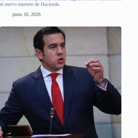
el nuevo ministro de Hacienda
junio 30, 2026