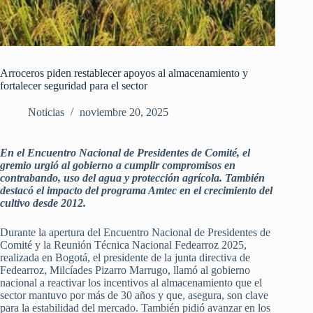
Arroceros piden restablecer apoyos al almacenamiento y
fortalecer seguridad para el sector
Noticias
noviembre 20, 2025
En el Encuentro Nacional de Presidentes de Comité, el
gremio urgió al gobierno a cumplir compromisos en
contrabando, uso del agua y protección agrícola. También
destacó el impacto del programa Amtec en el crecimiento del
cultivo desde 2012.
Durante la apertura del Encuentro Nacional de Presidentes de
Comité y la Reunión Técnica Nacional Fedearroz 2025,
realizada en Bogotá, el presidente de la junta directiva de
Fedearroz, Milcíades Pizarro Marrugo, llamó al gobierno
nacional a reactivar los incentivos al almacenamiento que el
sector mantuvo por más de 30 años y que, asegura, son clave
para la estabilidad del mercado. También pidió avanzar en los