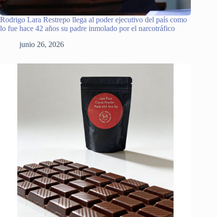
Rodrigo Lara Restrepo llega al poder ejecutivo del país como
lo fue hace 42 años su padre inmolado por el narcotráfico
junio 26, 2026