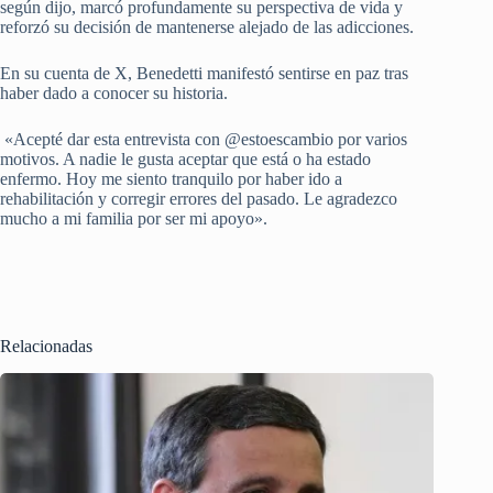
según dijo, marcó profundamente su perspectiva de vida y
reforzó su decisión de mantenerse alejado de las adicciones.
En su cuenta de X, Benedetti manifestó sentirse en paz tras
haber dado a conocer su historia.
«Acepté dar esta entrevista con @estoescambio por varios
motivos. A nadie le gusta aceptar que está o ha estado
enfermo. Hoy me siento tranquilo por haber ido a
rehabilitación y corregir errores del pasado. Le agradezco
mucho a mi familia por ser mi apoyo».
Relacionadas