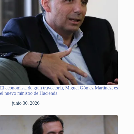
El economista de gran trayectoria, Miguel Gómez Martínez, es
el nuevo ministro de Hacienda
junio 30, 2026