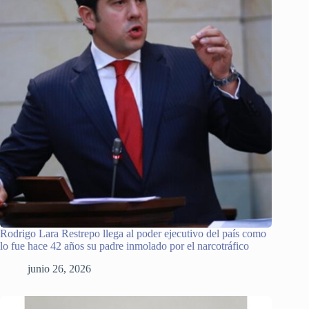
Rodrigo Lara Restrepo llega al poder ejecutivo del país como
lo fue hace 42 años su padre inmolado por el narcotráfico
junio 26, 2026