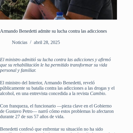
Armando Benedetti admite su lucha contra las adicciones
Noticias
abril 28, 2025
El ministro admitió su lucha contra las adicciones y afirmó
que su rehabilitación le ha permitido transformar su vida
personal y familiar.
El ministro del Interior, Armando Benedetti, reveló
públicamente su batalla contra las adicciones a las drogas y el
alcohol, en una entrevista concedida a la revista
Cambio
.
Con franqueza, el funcionario —pieza clave en el Gobierno
de Gustavo Petro— narró cómo estos problemas lo afectaron
durante 27 de sus 57 años de vida.
Benedetti confesó que enfrentar su situación no ha sido