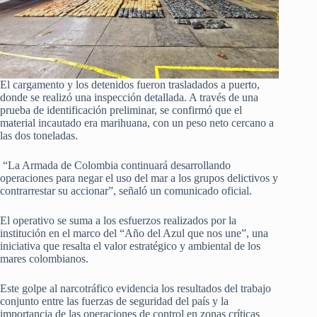
El cargamento y los detenidos fueron trasladados a puerto,
donde se realizó una inspección detallada. A través de una
prueba de identificación preliminar, se confirmó que el
material incautado era marihuana, con un peso neto cercano a
las dos toneladas.
“La Armada de Colombia continuará desarrollando
operaciones para negar el uso del mar a los grupos delictivos y
contrarrestar su accionar”, señaló un comunicado oficial.
El operativo se suma a los esfuerzos realizados por la
institución en el marco del “Año del Azul que nos une”, una
iniciativa que resalta el valor estratégico y ambiental de los
mares colombianos.
Este golpe al narcotráfico evidencia los resultados del trabajo
conjunto entre las fuerzas de seguridad del país y la
importancia de las operaciones de control en zonas críticas