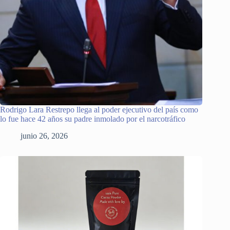
Rodrigo Lara Restrepo llega al poder ejecutivo del país como
lo fue hace 42 años su padre inmolado por el narcotráfico
junio 26, 2026