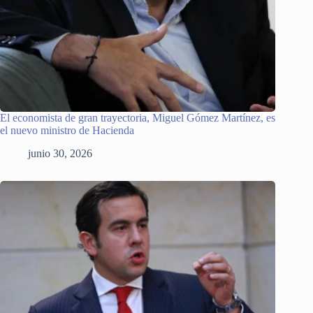
El economista de gran trayectoria, Miguel Gómez Martínez, es
el nuevo ministro de Hacienda
junio 30, 2026