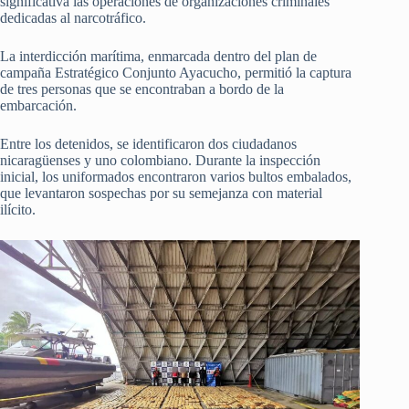
significativa las operaciones de organizaciones criminales
dedicadas al narcotráfico.
La interdicción marítima, enmarcada dentro del plan de
campaña Estratégico Conjunto Ayacucho, permitió la captura
de tres personas que se encontraban a bordo de la
embarcación.
Entre los detenidos, se identificaron dos ciudadanos
nicaragüenses y uno colombiano. Durante la inspección
inicial, los uniformados encontraron varios bultos embalados,
que levantaron sospechas por su semejanza con material
ilícito.