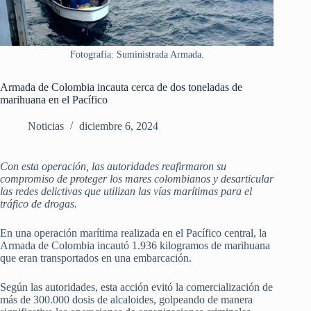
Fotografía: Suministrada Armada.
Armada de Colombia incauta cerca de dos toneladas de
marihuana en el Pacífico
Noticias
diciembre 6, 2024
Con esta operación, las autoridades reafirmaron su
compromiso de proteger los mares colombianos y desarticular
las redes delictivas que utilizan las vías marítimas para el
tráfico de drogas.
En una operación marítima realizada en el Pacífico central, la
Armada de Colombia incautó 1.936 kilogramos de marihuana
que eran transportados en una embarcación.
Según las autoridades, esta acción evitó la comercialización de
más de 300.000 dosis de alcaloides, golpeando de manera