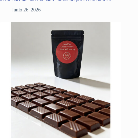
junio 26, 2026