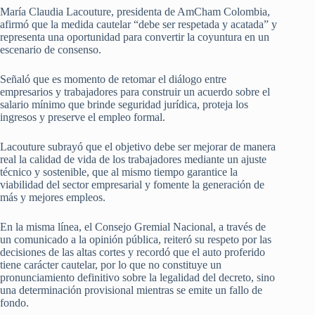
María Claudia Lacouture, presidenta de AmCham Colombia,
afirmó que la medida cautelar “debe ser respetada y acatada” y
representa una oportunidad para convertir la coyuntura en un
escenario de consenso.
Señaló que es momento de retomar el diálogo entre
empresarios y trabajadores para construir un acuerdo sobre el
salario mínimo que brinde seguridad jurídica, proteja los
ingresos y preserve el empleo formal.
Lacouture subrayó que el objetivo debe ser mejorar de manera
real la calidad de vida de los trabajadores mediante un ajuste
técnico y sostenible, que al mismo tiempo garantice la
viabilidad del sector empresarial y fomente la generación de
más y mejores empleos.
En la misma línea, el Consejo Gremial Nacional, a través de
un comunicado a la opinión pública, reiteró su respeto por las
decisiones de las altas cortes y recordó que el auto proferido
tiene carácter cautelar, por lo que no constituye un
pronunciamiento definitivo sobre la legalidad del decreto, sino
una determinación provisional mientras se emite un fallo de
fondo.