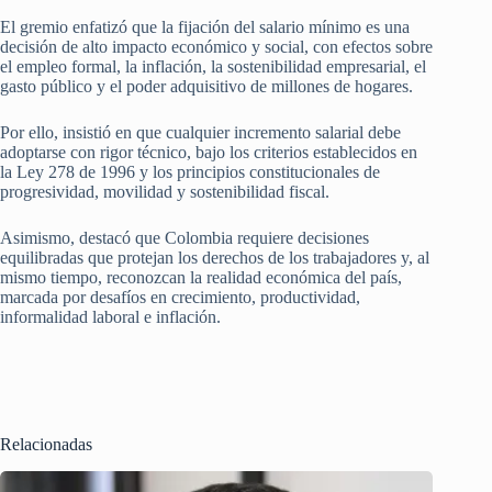
El gremio enfatizó que la fijación del salario mínimo es una
decisión de alto impacto económico y social, con efectos sobre
el empleo formal, la inflación, la sostenibilidad empresarial, el
gasto público y el poder adquisitivo de millones de hogares.
Por ello, insistió en que cualquier incremento salarial debe
adoptarse con rigor técnico, bajo los criterios establecidos en
la Ley 278 de 1996 y los principios constitucionales de
progresividad, movilidad y sostenibilidad fiscal.
Asimismo, destacó que Colombia requiere decisiones
equilibradas que protejan los derechos de los trabajadores y, al
mismo tiempo, reconozcan la realidad económica del país,
marcada por desafíos en crecimiento, productividad,
informalidad laboral e inflación.
Relacionadas