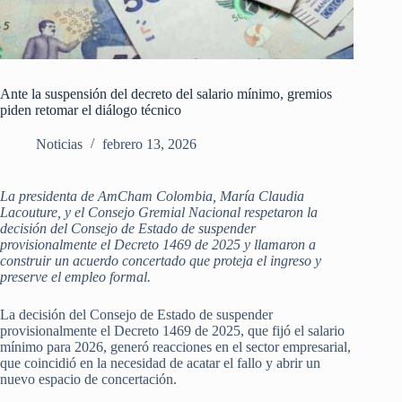
Ante la suspensión del decreto del salario mínimo, gremios
piden retomar el diálogo técnico
Noticias
febrero 13, 2026
La presidenta de AmCham Colombia, María Claudia
Lacouture, y el Consejo Gremial Nacional respetaron la
decisión del Consejo de Estado de suspender
provisionalmente el Decreto 1469 de 2025 y llamaron a
construir un acuerdo concertado que proteja el ingreso y
preserve el empleo formal.
La decisión del Consejo de Estado de suspender
provisionalmente el Decreto 1469 de 2025, que fijó el salario
mínimo para 2026, generó reacciones en el sector empresarial,
que coincidió en la necesidad de acatar el fallo y abrir un
nuevo espacio de concertación.