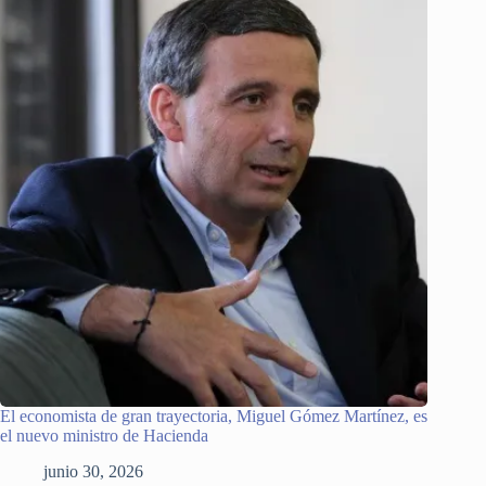
El economista de gran trayectoria, Miguel Gómez Martínez, es
el nuevo ministro de Hacienda
junio 30, 2026