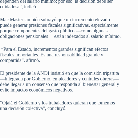
dependen del salario mínimo; por eso, la decisión debe ser
cuidadosa”, indicó.
Mac Master también subrayó que un incremento elevado
puede generar presiones fiscales significativas, especialmente
porque componentes del gasto público —como algunas
obligaciones pensionales— están indexados al salario mínimo.
“Para el Estado, incrementos grandes significan efectos
fiscales importantes. Es una responsabilidad grande y
compartida”, afirmó.
El presidente de la ANDI insistió en que la comisión tripartita
—integrada por Gobierno, empleadores y centrales obreras—
debe llegar a un consenso que responda al bienestar general y
evite impactos económicos negativos.
“Ojalá el Gobierno y los trabajadores quieran que tomemos
una decisión colectiva”, concluyó.