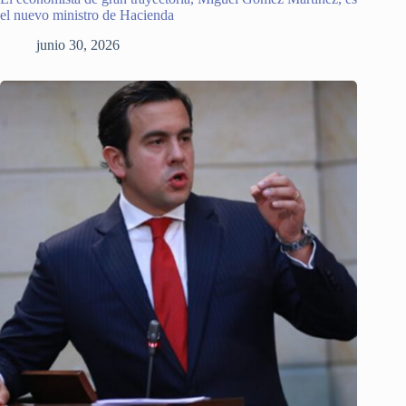
el nuevo ministro de Hacienda
junio 30, 2026