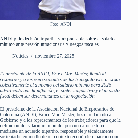
Foto: ANDI
ANDI pide decisión tripartita y responsable sobre el salario
mínimo ante presión inflacionaria y riesgos fiscales
Noticias
noviembre 27, 2025
El presidente de la ANDI, Bruce Mac Master, llamó al
Gobierno y a los representantes de los trabajadores a acordar
colectivamente el aumento del salario mínimo para 2026,
advirtiendo que la inflación, el poder adquisitivo y el impacto
fiscal deben ser determinantes en la negociación.
El presidente de la Asociación Nacional de Empresarios de
Colombia (ANDI), Bruce Mac Master, hizo un llamado al
Gobierno y a los representantes de los trabajadores para que la
definición del salario mínimo del próximo año se tome
mediante un acuerdo tripartito, responsable y técnicamente
sustentado, en medio de un contexto económico marcado por