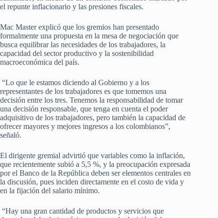
el repunte inflacionario y las presiones fiscales.
Mac Master explicó que los gremios han presentado
formalmente una propuesta en la mesa de negociación que
busca equilibrar las necesidades de los trabajadores, la
capacidad del sector productivo y la sostenibilidad
macroeconómica del país.
“Lo que le estamos diciendo al Gobierno y a los
representantes de los trabajadores es que tomemos una
decisión entre los tres. Tenemos la responsabilidad de tomar
una decisión responsable, que tenga en cuenta el poder
adquisitivo de los trabajadores, pero también la capacidad de
ofrecer mayores y mejores ingresos a los colombianos”,
señaló.
El dirigente gremial advirtió que variables como la inflación,
que recientemente subió a 5,5 %, y la preocupación expresada
por el Banco de la República deben ser elementos centrales en
la discusión, pues inciden directamente en el costo de vida y
en la fijación del salario mínimo.
“Hay una gran cantidad de productos y servicios que