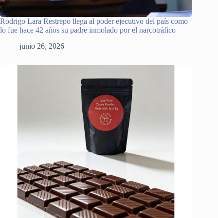
Rodrigo Lara Restrepo llega al poder ejecutivo del país como
lo fue hace 42 años su padre inmolado por el narcotráfico
junio 26, 2026