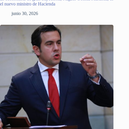
el nuevo ministro de Hacienda
junio 30, 2026