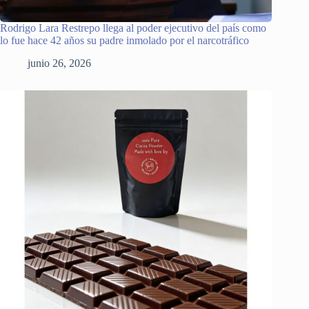
Rodrigo Lara Restrepo llega al poder ejecutivo del país como
lo fue hace 42 años su padre inmolado por el narcotráfico
junio 26, 2026