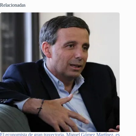
Relacionadas
El economista de gran trayectoria, Miguel Gómez Martínez, es