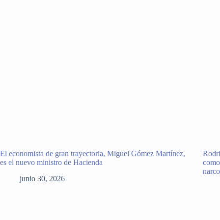
El economista de gran trayectoria, Miguel Gómez Martínez,
Rodri
es el nuevo ministro de Hacienda
como 
narco
junio 30, 2026