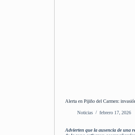
Alerta en Pijiño del Carmen: invasión
Noticias
febrero 17, 2026
Advierten que la ausencia de una re