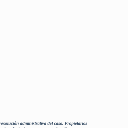
esolución administrativa del caso. Propietarios