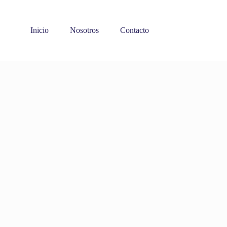
Inicio
Nosotros
Contacto