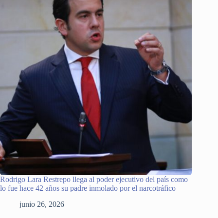
Rodrigo Lara Restrepo llega al poder ejecutivo del país como
lo fue hace 42 años su padre inmolado por el narcotráfico
junio 26, 2026