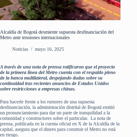
Alcaldía de Bogotá desmiente supuesta desfinanciación del
Metro ante tensiones internacionales
Noticias
mayo 16, 2025
A través de una nota de prensa ratificaron que el proyecto
de la primera línea del Metro cuenta con el respaldo pleno
de la banca multilateral, despejando dudas sobre su
continuidad tras recientes anuncios de Estados Unidos
sobre restricciones a empresas chinas.
Para hacerle frente a los rumores de una supuesta
desfinanciación, la administración distrital de Bogotá emitió
un pronunciamiento para dar un parte de tranquilidad a la
comunidad y constructores sobre el particular. La nota de
prensa, publicada en la cuenta oficial en X de la Alcaldía de la
capital, asegura que el dinero para construir el Metro no está
en riesgo.