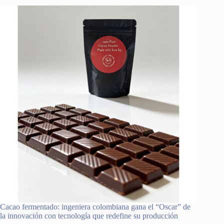
Cacao fermentado: ingeniera colombiana gana el “Oscar” de
la innovación con tecnología que redefine su producción