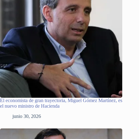
El economista de gran trayectoria, Miguel Gómez Martínez, es
el nuevo ministro de Hacienda
junio 30, 2026