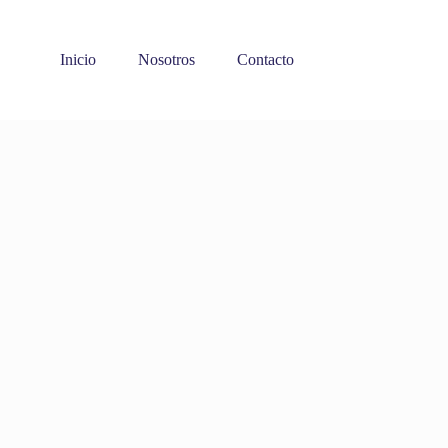
Inicio
Nosotros
Contacto