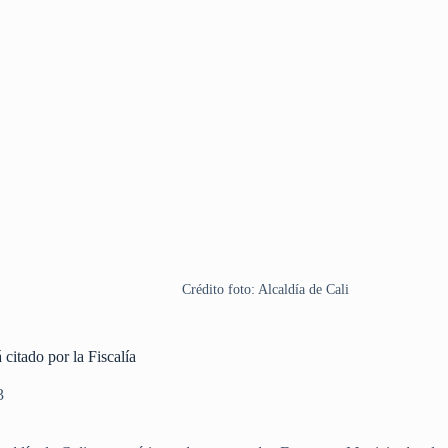
Crédito foto: Alcaldía de Cali
 citado por la Fiscalía
3