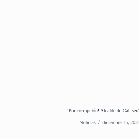
!Por corrupción! Alcalde de Cali será
Noticias
diciembre 15, 202