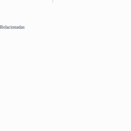
Relacionadas