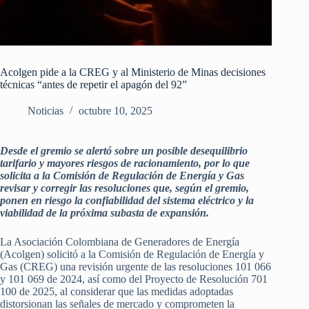
Acolgen pide a la CREG y al Ministerio de Minas decisiones
técnicas “antes de repetir el apagón del 92”
Noticias
octubre 10, 2025
Desde el gremio se alertó sobre un posible desequilibrio
tarifario y mayores riesgos de racionamiento, por lo que
solicita a la Comisión de Regulación de Energía y Gas
revisar y corregir las resoluciones que, según el gremio,
ponen en riesgo la confiabilidad del sistema eléctrico y la
viabilidad de la próxima subasta de expansión.
La Asociación Colombiana de Generadores de Energía
(Acolgen) solicitó a la Comisión de Regulación de Energía y
Gas (CREG) una revisión urgente de las resoluciones 101 066
y 101 069 de 2024, así como del Proyecto de Resolución 701
100 de 2025, al considerar que las medidas adoptadas
distorsionan las señales de mercado y comprometen la