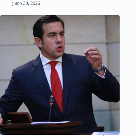
junio 30, 2026