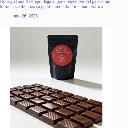
Rodrigo Lara Restrepo llega al poder ejecutivo del país como
lo fue hace 42 años su padre inmolado por el narcotráfico
junio 26, 2026