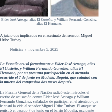
Elder José Arteaga, alias El Costeño, y William Fernando González,
alias El Hermano.
A juicio dos implicados en el asesinato del senador Miguel
Uribe Turbay
Noticias
noviembre 5, 2025
La Fiscalía acusó formalmente a Elder José Arteaga, alias
El Costeño, y William Fernando González, alias El
Hermano, por su presunta participación en el atentado
ocurrido el 7 de junio en Modelia, Bogotá, que culminó con
la muerte del congresista dos meses después.
La Fiscalía General de la Nación radicó este miércoles el
escrito de acusación contra Elder José Arteaga y William
Fernando González, señalados de participar en el atentado que
le costó la vida al senador Miguel Uribe Turbay. El ataque se
registró el pasado 7 de junio en el barrio Modelia, occidente