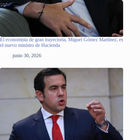
El economista de gran trayectoria, Miguel Gómez Martínez, es
el nuevo ministro de Hacienda
junio 30, 2026