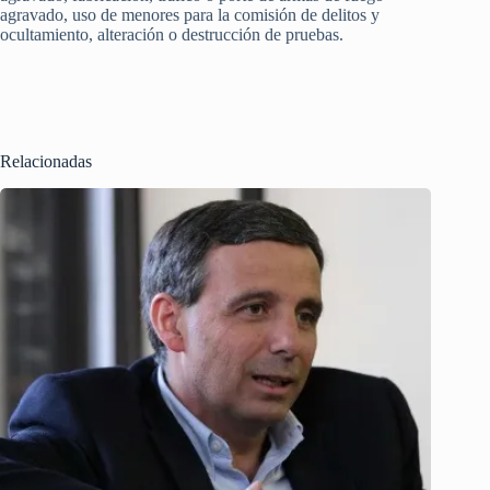
agravado, uso de menores para la comisión de delitos y
ocultamiento, alteración o destrucción de pruebas.
Relacionadas