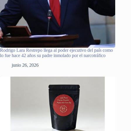
Rodrigo Lara Restrepo llega al poder ejecutivo del país como
lo fue hace 42 años su padre inmolado por el narcotráfico
junio 26, 2026