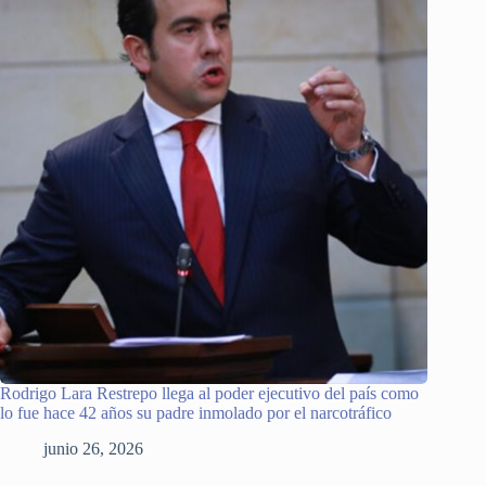
Rodrigo Lara Restrepo llega al poder ejecutivo del país como
lo fue hace 42 años su padre inmolado por el narcotráfico
junio 26, 2026