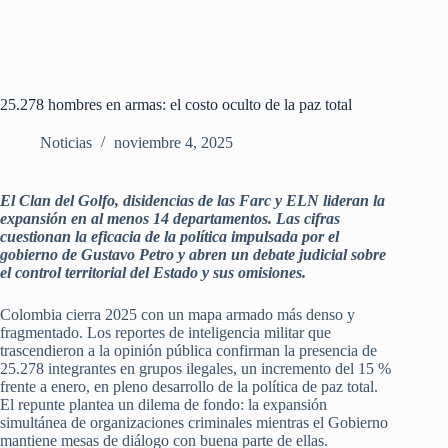
25.278 hombres en armas: el costo oculto de la paz total
Noticias
noviembre 4, 2025
El Clan del Golfo, disidencias de las Farc y ELN lideran la
expansión en al menos 14 departamentos. Las cifras
cuestionan la eficacia de la política impulsada por el
gobierno de Gustavo Petro y abren un debate judicial sobre
el control territorial del Estado y sus omisiones.
Colombia cierra 2025 con un mapa armado más denso y
fragmentado. Los reportes de inteligencia militar que
trascendieron a la opinión pública confirman la presencia de
25.278 integrantes en grupos ilegales, un incremento del 15 %
frente a enero, en pleno desarrollo de la política de paz total.
El repunte plantea un dilema de fondo: la expansión
simultánea de organizaciones criminales mientras el Gobierno
mantiene mesas de diálogo con buena parte de ellas.