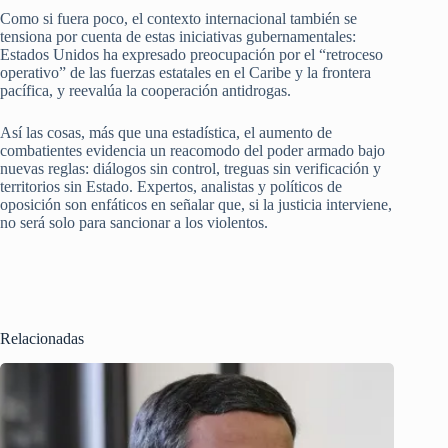
Como si fuera poco, el contexto internacional también se
tensiona por cuenta de estas iniciativas gubernamentales:
Estados Unidos ha expresado preocupación por el “retroceso
operativo” de las fuerzas estatales en el Caribe y la frontera
pacífica, y reevalúa la cooperación antidrogas.
Así las cosas, más que una estadística, el aumento de
combatientes evidencia un reacomodo del poder armado bajo
nuevas reglas: diálogos sin control, treguas sin verificación y
territorios sin Estado. Expertos, analistas y políticos de
oposición son enfáticos en señalar que, si la justicia interviene,
no será solo para sancionar a los violentos.
Relacionadas