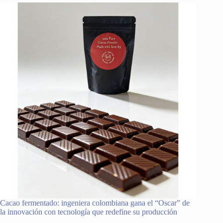
Cacao fermentado: ingeniera colombiana gana el “Oscar” de
la innovación con tecnología que redefine su producción