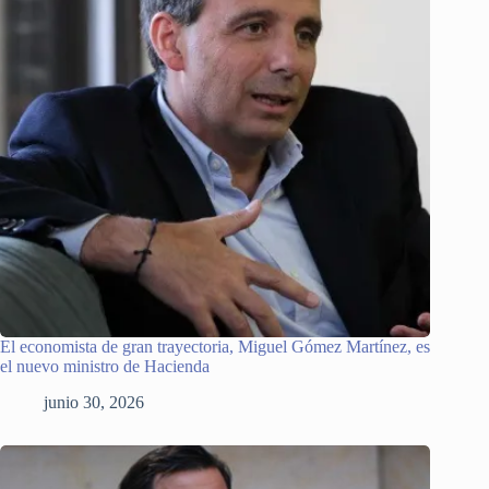
El economista de gran trayectoria, Miguel Gómez Martínez, es
el nuevo ministro de Hacienda
junio 30, 2026