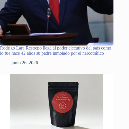
Rodrigo Lara Restrepo llega al poder ejecutivo del país como
lo fue hace 42 años su padre inmolado por el narcotráfico
junio 26, 2026