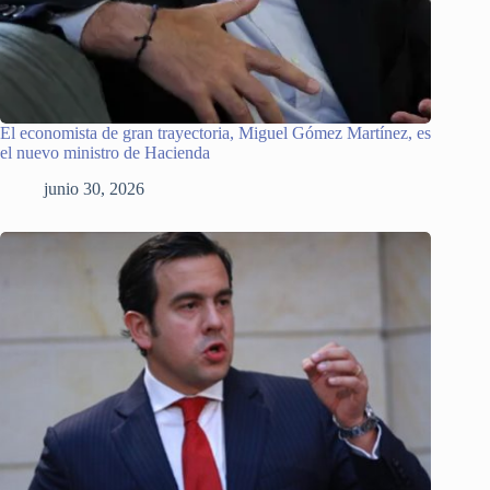
El economista de gran trayectoria, Miguel Gómez Martínez, es
el nuevo ministro de Hacienda
junio 30, 2026