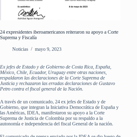
24 expresidentes iberoamericanos reiteraron su apoyo a Corte
Suprema y Fiscalía
Noticias
mayo 9, 2023
Ex jefes de Estado y de Gobierno de Costa Rica, España,
México, Chile, Ecuador, Uruguay entre otras naciones,
respaldaron las declaraciones de la Corte Suprema de
Justicia y rechazaron las erradas declaraciones de Gustavo
Petro contra el fiscal general de la Nación.
A través de un comunicado, 24 ex jefes de Estado y de
Gobierno, que integran la Iniciativa Democrática de España y
las Américas, IDEA, manifestaron su apoyo a la Corte
Suprema de Justicia de Colombia por su respaldo a la
autonomía e independencia del fiscal General de la nación.
El comunicado de prensa enviado por la IDEA se dio luego de