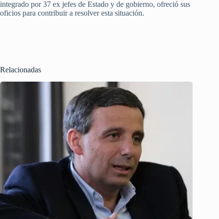
integrado por 37 ex jefes de Estado y de gobierno, ofreció sus
oficios para contribuir a resolver esta situación.
Relacionadas