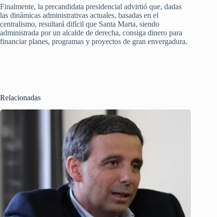
Finalmente, la precandidata presidencial advirtió que, dadas
las dinámicas administrativas actuales, basadas en el
centralismo, resultará difícil que Santa Marta, siendo
administrada por un alcalde de derecha, consiga dinero para
financiar planes, programas y proyectos de gran envergadura.
Relacionadas