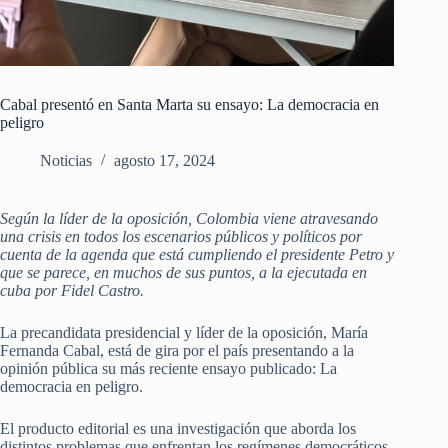
Cabal presentó en Santa Marta su ensayo: La democracia en
peligro
Noticias
agosto 17, 2024
Según la líder de la oposición, Colombia viene atravesando
una crisis en todos los escenarios públicos y políticos por
cuenta de la agenda que está cumpliendo el presidente Petro y
que se parece, en muchos de sus puntos, a la ejecutada en
cuba por Fidel Castro.
La precandidata presidencial y líder de la oposición, María
Fernanda Cabal, está de gira por el país presentando a la
opinión pública su más reciente ensayo publicado: La
democracia en peligro.
El producto editorial es una investigación que aborda los
distintos problemas que enfrentan los regímenes democráticos,