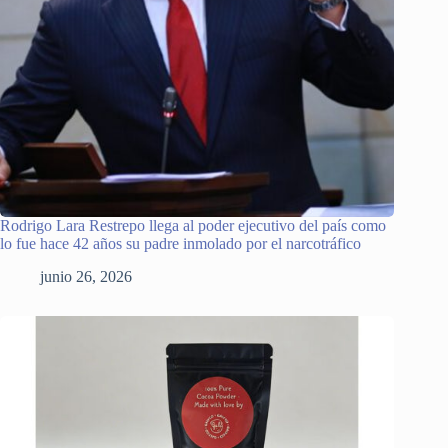
Rodrigo Lara Restrepo llega al poder ejecutivo del país como
lo fue hace 42 años su padre inmolado por el narcotráfico
junio 26, 2026