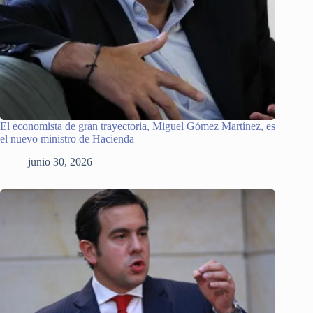
El economista de gran trayectoria, Miguel Gómez Martínez, es
el nuevo ministro de Hacienda
junio 30, 2026