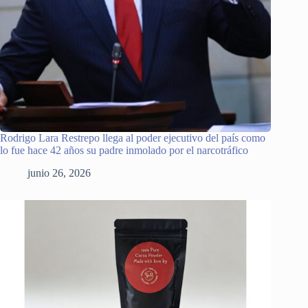
Rodrigo Lara Restrepo llega al poder ejecutivo del país como
lo fue hace 42 años su padre inmolado por el narcotráfico
junio 26, 2026