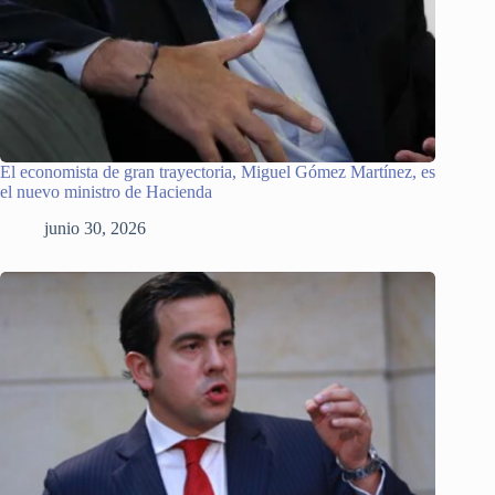
El economista de gran trayectoria, Miguel Gómez Martínez, es
el nuevo ministro de Hacienda
junio 30, 2026