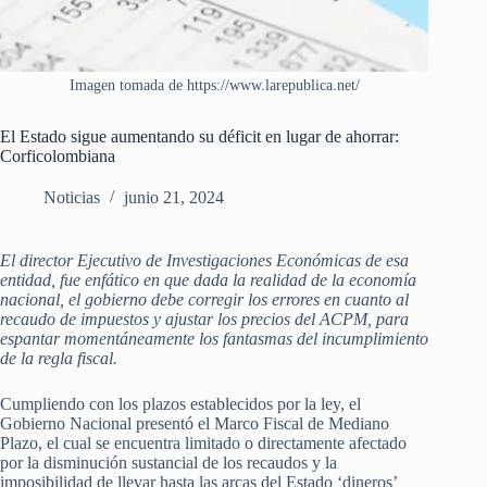
Imagen tomada de https://www.larepublica.net/
El Estado sigue aumentando su déficit en lugar de ahorrar:
Corficolombiana
Noticias
junio 21, 2024
El director Ejecutivo de Investigaciones Económicas de esa
entidad, fue enfático en que dada la realidad de la economía
nacional, el gobierno debe corregir los errores en cuanto al
recaudo de impuestos y ajustar los precios del ACPM, para
espantar momentáneamente los fantasmas del incumplimiento
de la regla fiscal.
Cumpliendo con los plazos establecidos por la ley, el
Gobierno Nacional presentó el Marco Fiscal de Mediano
Plazo, el cual se encuentra limitado o directamente afectado
por la disminución sustancial de los recaudos y la
imposibilidad de llevar hasta las arcas del Estado ‘dineros’