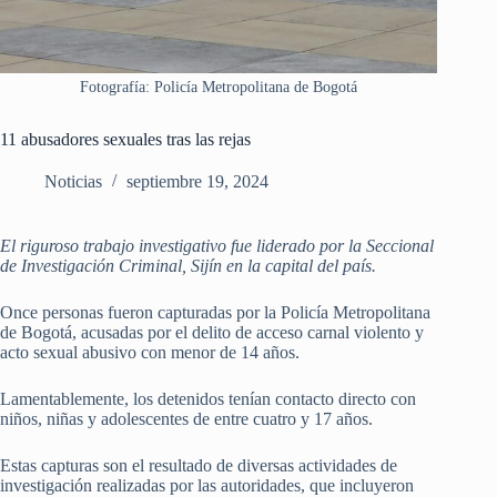
Fotografía: Policía Metropolitana de Bogotá
11 abusadores sexuales tras las rejas
Noticias
septiembre 19, 2024
El riguroso trabajo investigativo fue liderado por la Seccional
de Investigación Criminal, Sijín en la capital del país.
Once personas fueron capturadas por la Policía Metropolitana
de Bogotá, acusadas por el delito de acceso carnal violento y
acto sexual abusivo con menor de 14 años.
Lamentablemente, los detenidos tenían contacto directo con
niños, niñas y adolescentes de entre cuatro y 17 años.
Estas capturas son el resultado de diversas actividades de
investigación realizadas por las autoridades, que incluyeron