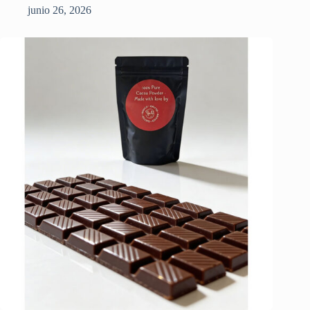
junio 26, 2026