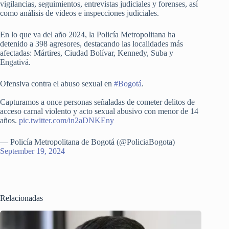
vigilancias, seguimientos, entrevistas judiciales y forenses, así
como análisis de videos e inspecciones judiciales.
En lo que va del año 2024, la Policía Metropolitana ha
detenido a 398 agresores, destacando las localidades más
afectadas: Mártires, Ciudad Bolívar, Kennedy, Suba y
Engativá.
Ofensiva contra el abuso sexual en
#Bogotá
.
Capturamos a once personas señaladas de cometer delitos de
acceso carnal violento y acto sexual abusivo con menor de 14
años.
pic.twitter.com/in2aDNKEny
— Policía Metropolitana de Bogotá (@PoliciaBogota)
September 19, 2024
Relacionadas