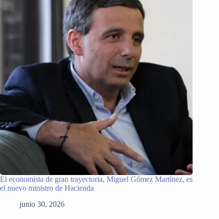
El economista de gran trayectoria, Miguel Gómez Martínez, es
el nuevo ministro de Hacienda
junio 30, 2026